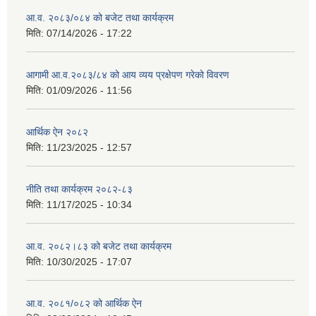
आ.व. २०८३/०८४ को बजेट तथा कार्यक्रम
मिति:
07/14/2026 - 17:22
आगामी आ.व.२०८३/८४ को आय व्यय प्रक्षेपण गरेको विवरण
मिति:
01/09/2026 - 11:56
आर्थिक ऐन २०८२
मिति:
11/23/2025 - 12:57
नीति तथा कार्यक्रम २०८२-८३
मिति:
11/17/2025 - 10:34
आ.व. २०८२।८३ को बजेट तथा कार्यक्रम
मिति:
10/30/2025 - 17:07
आ.व. २०८१/०८२ को आर्थिक ऐन