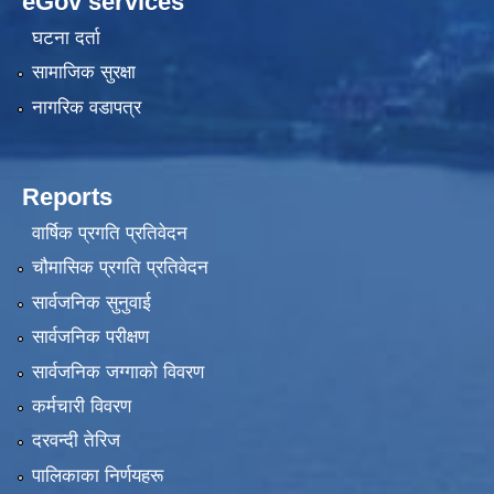
eGov services
घटना दर्ता
सामाजिक सुरक्षा
नागरिक वडापत्र
Reports
वार्षिक प्रगति प्रतिवेदन
चौमासिक प्रगति प्रतिवेदन
सार्वजनिक सुनुवाई
सार्वजनिक परीक्षण
सार्वजनिक जग्गाको विवरण
कर्मचारी विवरण
दरवन्दी तेरिज
पालिकाका निर्णयहरू