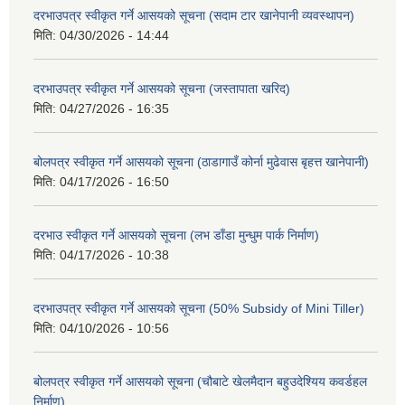
दरभाउपत्र स्वीकृत गर्ने आसयको सूचना (सदाम टार खानेपानी व्यवस्थापन)
मिति:
04/30/2026 - 14:44
दरभाउपत्र स्वीकृत गर्ने आसयको सूचना (जस्तापाता खरिद)
मिति:
04/27/2026 - 16:35
बोलपत्र स्वीकृत गर्ने आसयको सूचना (ठाडागाउँ कोर्ना मुढेवास बृहत्त खानेपानी)
मिति:
04/17/2026 - 16:50
दरभाउ स्वीकृत गर्ने आसयको सूचना (लभ डाँडा मुन्धुम पार्क निर्माण)
मिति:
04/17/2026 - 10:38
दरभाउपत्र स्वीकृत गर्ने आसयको सूचना (50% Subsidy of Mini Tiller)
मिति:
04/10/2026 - 10:56
बोलपत्र स्वीकृत गर्ने आसयको सूचना (चौबाटे खेलमैदान बहुउदेश्यिय कवर्डहल
निर्माण)