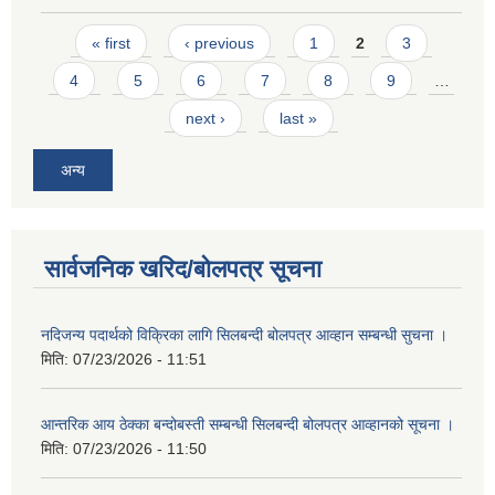
Pages
« first
‹ previous
1
2
3
4
5
6
7
8
9
…
next ›
last »
अन्य
सार्वजनिक खरिद/बोलपत्र सूचना
नदिजन्य पदार्थको विक्रिका लागि सिलबन्दी बोलपत्र आव्हान सम्बन्धी सुचना ।
मिति:
07/23/2026 - 11:51
आन्तरिक आय ठेक्का बन्दोबस्ती सम्बन्धी सिलबन्दी बोलपत्र आव्हानको सूचना ।
मिति:
07/23/2026 - 11:50