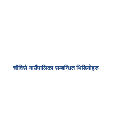
चौविसे गाउँपालिका सम्बन्धित भिडियोहरु