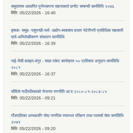
समुदायमा आधारित पुर्नस्थापना सहजकर्ता छनौट सम्बन्धी कार्यविधि २०७६
मिति:
05/22/2026 - 16:40
कृषक- समुह- पशुपन्छी-फर्म -उद्योग-ब्यबसाय बजार भेटेरीनरी प्राविधिक सहकारी
दर्ता-अभिलेखीकरण संचालन कार्यविधि
मिति:
05/22/2026 - 16:39
गाई-भैसी बाख्रा-बंगुर - माछा पकेट कार्यक्रम ५० प्रतिशत अनुदान कार्यविधि
२०८१
मिति:
05/22/2026 - 16:37
चौविसे गाउँपालिकाको रोजगार रणनीति आ.व.२०८०-८१-२०८४-८५
मिति:
05/22/2026 - 09:21
गाँउपालिका अध्यक्षसँग जेष्ठ नागरिक स्वास्थ्य परिक्षण तथा परामर्श सेवा कार्यविधि
२०७९
मिति:
05/22/2026 - 09:20