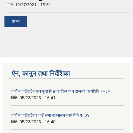
मिति:
12/27/2021 - 15:51
अन्य
ऐन, कानुन तथा निर्देशिका
चौविसे गाउँपालिकाको फुसको छाना विस्थापन सम्बन्धी कार्यविधि २०८२
मिति:
05/22/2026 - 16:41
चौविसे गाउँपालिका गाउँ सभा सञ्चालन कार्यविधि २०७४
मिति:
05/22/2026 - 16:40