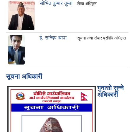
साेभित कुमार तुम्बा
लेखा अधिकृत
ई. सन्दिप थापा
सूचना तथा संचार प्रविधि अधिकृत
सूचना अधिकारी
गुनासो सुन्ने
अधिकारी