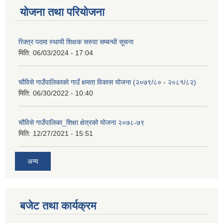
योजना तथा परियोजना
रिक्त्र पदमा स्थायी शिक्षक सरुवा सम्बन्धी सूचना
मिति:
06/03/2024 - 17:04
चौविसे गाउँपालिकाको गाउँ क्षमता विकास योजना (२०७९/८० - २०८१/८२)
मिति:
06/30/2022 - 10:40
चौविसे गाउँपालिका_शिक्षा क्षेत्रको योजना २०७८-७९
मिति:
12/27/2021 - 15:51
अन्य
बजेट तथा कार्यक्रम