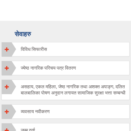
सेवाहरु
विविध सिफारीस
ज्येष्ठ नागरिक परिचय पत्र वितरण
असहाय, एकल महिला, जेष्ठ नागरिक तथा अशक्त अपाङ्ग, दलित
बालबालिका पाेषण अनुदान लगायत सामाजिक सुरक्षा भत्ता सम्बन्धी
व्यवसाय नवीकरण
जन्म दर्ता