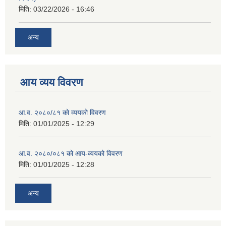
मिति:
03/22/2026 - 16:46
अन्य
आय व्यय विवरण
आ.व. २०८०/८१ को व्ययको विवरण
मिति:
01/01/2025 - 12:29
आ.व. २०८०/०८१ को आय-व्ययको विवरण
मिति:
01/01/2025 - 12:28
अन्य