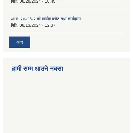
मिति:
08/28/2024 - 10:45
आ.व. २०८१/८२ को वार्षिक बजेट तथा कार्यक्रम
मिति:
08/13/2024 - 12:37
अन्य
हामी सम्म आउने नक्सा