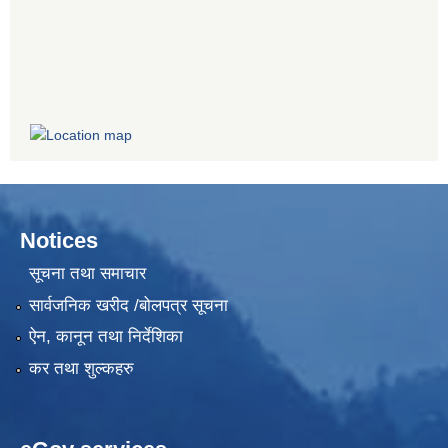
Notices
सूचना तथा समाचार
सार्वजनिक खरीद /बोलपत्र सूचना
ऐन, कानून तथा निर्देशिका
कर तथा शुल्कहरु