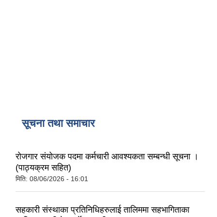
सूचना तथा समाचार
रोजगार संयोजक पदमा कर्मचारी आवश्यकता सम्बन्धी सूचना ।
(पाठ्यक्रम सहित)
मिति:
08/06/2026 - 16:01
सहकारी संस्थाका प्रतिनिधिहरुलाई तालिममा सहभागिताका