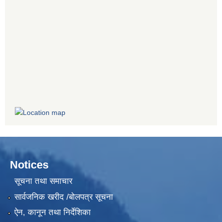
Notices
सूचना तथा समाचार
सार्वजनिक खरीद /बोलपत्र सूचना
ऐन, कानून तथा निर्देशिका