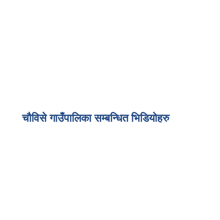
चौविसे गाउँपालिका सम्बन्धित भिडियोहरु