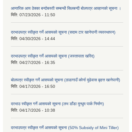
आन्तरिक आय ठेक्का बन्दोबस्ती सम्बन्धी सिलबन्दी बोलपत्र आव्हानको सूचना ।
मिति:
07/23/2026 - 11:50
दरभाउपत्र स्वीकृत गर्ने आसयको सूचना (सदाम टार खानेपानी व्यवस्थापन)
मिति:
04/30/2026 - 14:44
दरभाउपत्र स्वीकृत गर्ने आसयको सूचना (जस्तापाता खरिद)
मिति:
04/27/2026 - 16:35
बोलपत्र स्वीकृत गर्ने आसयको सूचना (ठाडागाउँ कोर्ना मुढेवास बृहत्त खानेपानी)
मिति:
04/17/2026 - 16:50
दरभाउ स्वीकृत गर्ने आसयको सूचना (लभ डाँडा मुन्धुम पार्क निर्माण)
मिति:
04/17/2026 - 10:38
दरभाउपत्र स्वीकृत गर्ने आसयको सूचना (50% Subsidy of Mini Tiller)