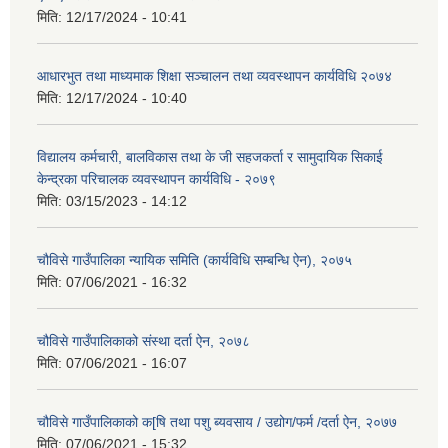
मिति:
12/17/2024 - 10:41
आधारभुत तथा माध्यमाक शिक्षा सञ्चालन तथा व्यवस्थापन कार्यविधि २०७४
मिति:
12/17/2024 - 10:40
विद्यालय कर्मचारी, बालविकास तथा के जी सहजकर्ता र सामुदायिक सिकाई
केन्द्रका परिचालक व्यवस्थापन कार्यविधि - २०७९
मिति:
03/15/2023 - 14:12
चौविसे गाउँपालिका न्यायिक समिति (कार्यविधि सम्बन्धि ऐन), २०७५
मिति:
07/06/2021 - 16:32
चौविसे गाउँपालिकाको संस्था दर्ता ऐन, २०७८
मिति:
07/06/2021 - 16:07
चौविसे गाउँपालिकाको क[षि तथा पशु ब्यवसाय / उद्योग/फर्म /दर्ता ऐन, २०७७
मिति:
07/06/2021 - 15:32