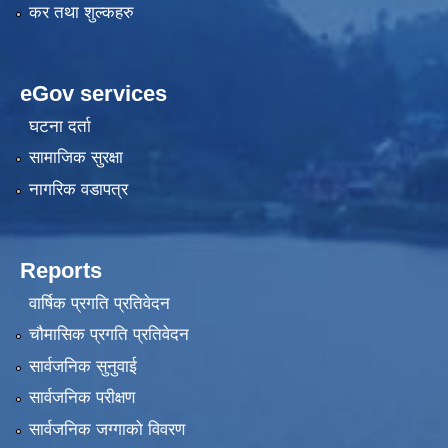
कर तथा शुल्कहरु
eGov services
घटना दर्ता
सामाजिक सुरक्षा
नागरिक वडापत्र
Reports
वार्षिक प्रगति प्रतिवेदन
चौमासिक प्रगति प्रतिवेदन
सार्वजनिक सुनुवाई
सार्वजनिक परीक्षण
सार्वजनिक जग्गाको विवरण