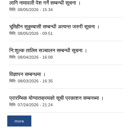
लागि नामावली पेश गर्ने सम्बन्धी सूचना ।
मिति:
08/05/2026 - 15:34
भूमिहीन सुकुम्बासी सम्बन्धी अत्यन्त जरुरी सूचना ।
मिति:
08/05/2026 - 09:51
नि:शुल्क तालिम सञ्चालन सम्बन्धी सूचना ।
मिति:
08/04/2026 - 16:08
विज्ञापन सम्बन्धमा ।
मिति:
08/03/2026 - 16:35
प्रारम्भिक योग्यातक्रमको सूची प्रकाशन सम्बनध्मा ।
मिति:
07/24/2026 - 21:24
more