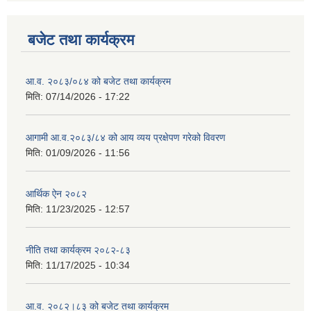
बजेट तथा कार्यक्रम
आ.व. २०८३/०८४ को बजेट तथा कार्यक्रम
मिति:
07/14/2026 - 17:22
आगामी आ.व.२०८३/८४ को आय व्यय प्रक्षेपण गरेको विवरण
मिति:
01/09/2026 - 11:56
आर्थिक ऐन २०८२
मिति:
11/23/2025 - 12:57
नीति तथा कार्यक्रम २०८२-८३
मिति:
11/17/2025 - 10:34
आ.व. २०८२।८३ को बजेट तथा कार्यक्रम