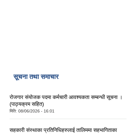
सूचना तथा समाचार
रोजगार संयोजक पदमा कर्मचारी आवश्यकता सम्बन्धी सूचना ।
(पाठ्यक्रम सहित)
मिति:
08/06/2026 - 16:01
सहकारी संस्थाका प्रतिनिधिहरुलाई तालिममा सहभागिताका