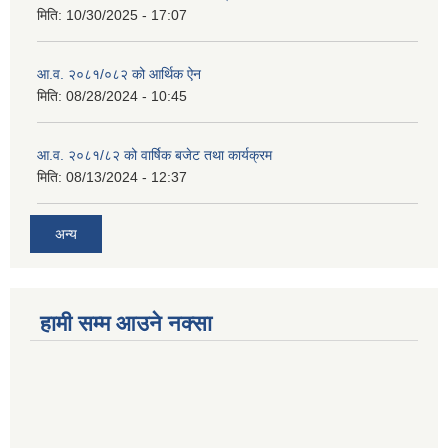
मिति:
10/30/2025 - 17:07
आ.व. २०८१/०८२ को आर्थिक ऐन
मिति:
08/28/2024 - 10:45
आ.व. २०८१/८२ को वार्षिक बजेट तथा कार्यक्रम
मिति:
08/13/2024 - 12:37
अन्य
हामी सम्म आउने नक्सा