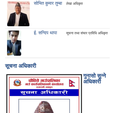
साेभित कुमार तुम्बा
लेखा अधिकृत
ई. सन्दिप थापा
सूचना तथा संचार प्रविधि अधिकृत
सूचना अधिकारी
गुनासो सुन्ने
अधिकारी