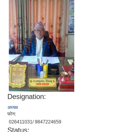
Designation:
अध्यक्ष
फोन:
026411031/ 9847224659
Status: