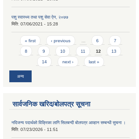
पशु स्वास्थ्य तथा पशु सेवा ऐन, २०७७
मिति:
07/06/2021 - 15:28
Pages
« first
‹ previous
…
6
7
8
9
10
11
12
13
14
next ›
last »
अन्य
सार्वजनिक खरिद/बोलपत्र सूचना
नदिजन्य पदार्थको विक्रिका लागि सिलबन्दी बोलपत्र आव्हान सम्बन्धी सुचना ।
मिति:
07/23/2026 - 11:51