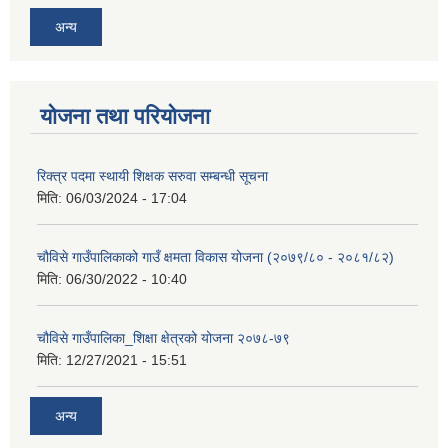
अन्य
योजना तथा परियोजना
रिक्त्र पदमा स्थायी शिक्षक सरुवा सम्बन्धी सूचना
मिति:
06/03/2024 - 17:04
चौविसे गाउँपालिकाको गाउँ क्षमता विकास योजना (२०७९/८० - २०८१/८२)
मिति:
06/30/2022 - 10:40
चौविसे गाउँपालिका_शिक्षा क्षेत्रको योजना २०७८-७९
मिति:
12/27/2021 - 15:51
अन्य