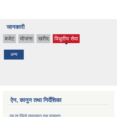
जानकारी
बजेट
याेजना
खरीद
विधुतीय सेवा
(active
tab)
अन्य
ऐन, कानुन तथा निर्देशिका
एफ.एम रेडियो व्यवस्थापन तथा सञ्चालन