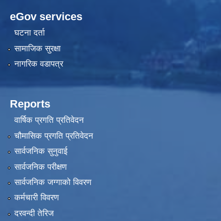
eGov services
घटना दर्ता
सामाजिक सुरक्षा
नागरिक वडापत्र
Reports
वार्षिक प्रगति प्रतिवेदन
चौमासिक प्रगति प्रतिवेदन
सार्वजनिक सुनुवाई
सार्वजनिक परीक्षण
सार्वजनिक जग्गाको विवरण
कर्मचारी विवरण
दरवन्दी तेरिज