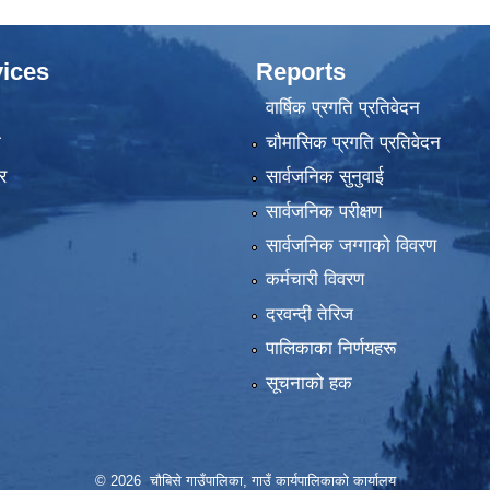
ices
Reports
वार्षिक प्रगति प्रतिवेदन
ा
चौमासिक प्रगति प्रतिवेदन
र
सार्वजनिक सुनुवाई
सार्वजनिक परीक्षण
सार्वजनिक जग्गाको विवरण
कर्मचारी विवरण
दरवन्दी तेरिज
पालिकाका निर्णयहरू
सूचनाको हक
© 2026 चौबिसे गाउँपालिका, गाउँ कार्यपालिकाको कार्यालय