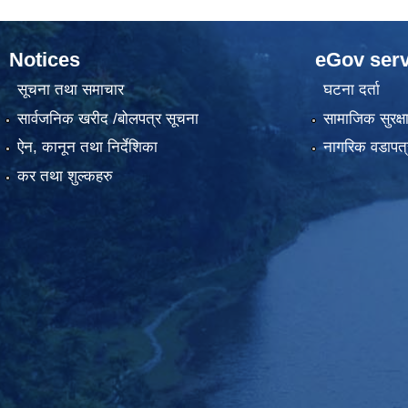
Notices
eGov serv
सूचना तथा समाचार
घटना दर्ता
सार्वजनिक खरीद /बोलपत्र सूचना
सामाजिक सुरक्ष
ऐन, कानून तथा निर्देशिका
नागरिक वडापत्
कर तथा शुल्कहरु