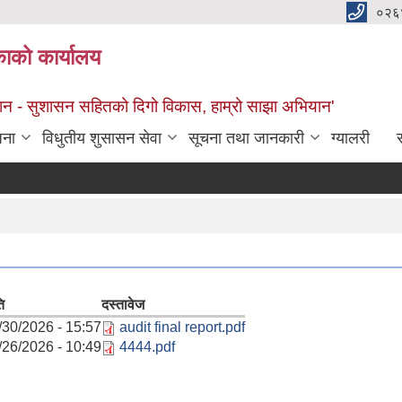
०२६
काको कार्यालय
सान - सुशासन सहितको दिगो विकास, हाम्रो साझा अभियान'
जना
विधुतीय शुसासन सेवा
सूचना तथा जानकारी
ग्यालरी
स
ि
दस्तावेज
/30/2026 - 15:57
audit final report.pdf
/26/2026 - 10:49
4444.pdf