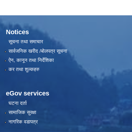
Notices
सूचना तथा समाचार
सार्वजनिक खरीद /बोलपत्र सूचना
ऐन, कानून तथा निर्देशिका
कर तथा शुल्कहरु
eGov services
घटना दर्ता
सामाजिक सुरक्षा
नागरिक वडापत्र