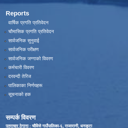
Reports
वार्षिक प्रगति प्रतिवेदन
चौमासिक प्रगति प्रतिवेदन
सार्वजनिक सुनुवाई
सार्वजनिक परीक्षण
सार्वजनिक जग्गाको विवरण
कर्मचारी विवरण
दरवन्दी तेरिज
पालिकाका निर्णयहरू
सूचनाको हक
सम्पर्क विवरण
पत्राचार ठेगाना
: चौविसे गाउँपालिका-६, राजारानी, धनकुटा