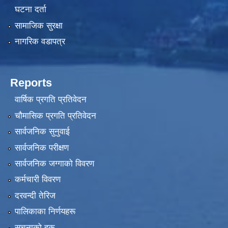
घटना दर्ता
सामाजिक सुरक्षा
नागरिक वडापत्र
Reports
वार्षिक प्रगति प्रतिवेदन
चौमासिक प्रगति प्रतिवेदन
सार्वजनिक सुनुवाई
सार्वजनिक परीक्षण
सार्वजनिक जग्गाको विवरण
कर्मचारी विवरण
दरवन्दी तेरिज
पालिकाका निर्णयहरू
सूचनाको हक