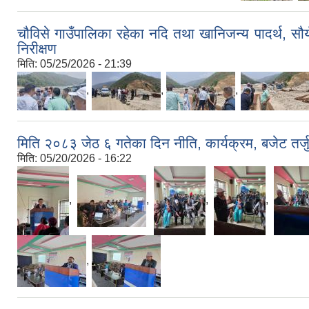
चौविसे गाउँपालिका रहेका नदि तथा खानिजन्य पादर्थ, सौ
निरीक्षण
मिति:
05/25/2026 - 21:39
,
,
,
मिति २०८३ जेठ ६ गतेका दिन नीति, कार्यक्रम, बजेट तर्
मिति:
05/20/2026 - 16:22
,
,
,
,
,