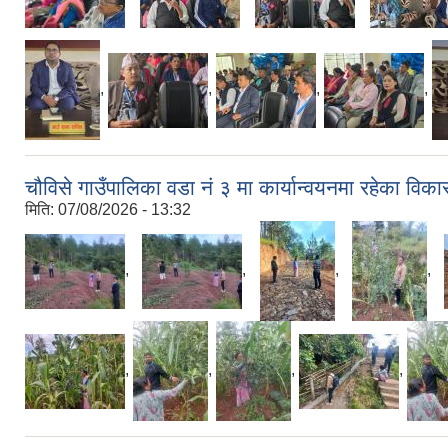
,
,
,
,
चौविसे गाउँपालिका वडा नं ३ मा कार्यान्वयनमा रहेका 
मिति:
07/08/2026 - 13:32
,
,
,
,
,
,
,
,