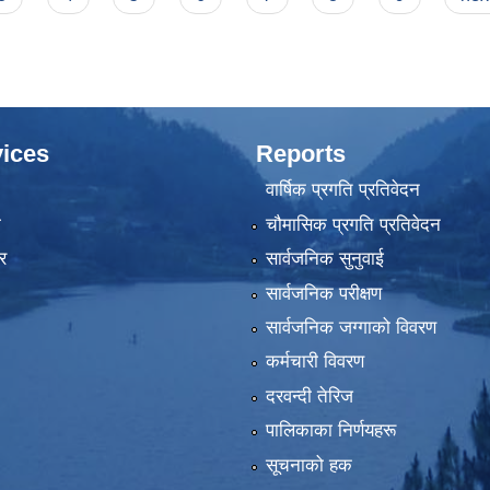
ices
Reports
वार्षिक प्रगति प्रतिवेदन
ा
चौमासिक प्रगति प्रतिवेदन
र
सार्वजनिक सुनुवाई
सार्वजनिक परीक्षण
सार्वजनिक जग्गाको विवरण
कर्मचारी विवरण
दरवन्दी तेरिज
पालिकाका निर्णयहरू
सूचनाको हक