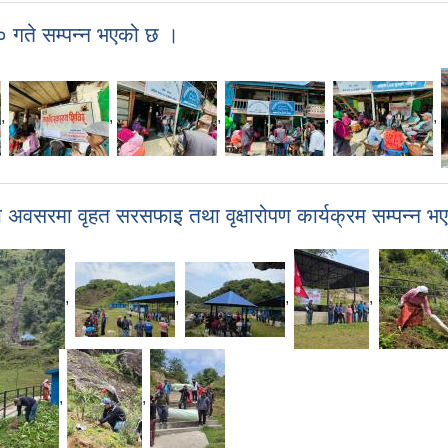
२० गते सम्पन्न भएको छ ।
,
,
,
,
,
अवसरमा वृहत सरसफाइ तथा वृक्षारोपण कार्यक्रम सम्पन्न 
,
,
,
,
,
,