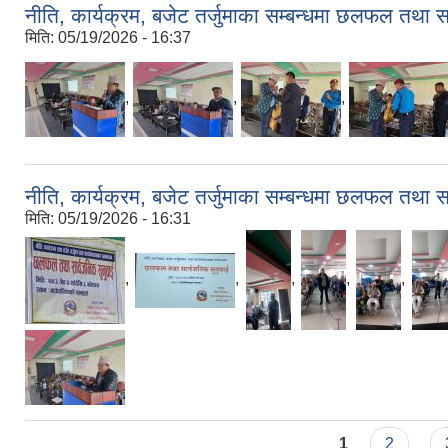
नीति, कार्यक्रम, बजेट तर्जुमाका सम्बन्धमा छलफल तथा 
मिति:
05/19/2026 - 16:37
,
,
,
नीति, कार्यक्रम, बजेट तर्जुमाका सम्बन्धमा छलफल तथा 
मिति:
05/19/2026 - 16:31
,
,
,
,
,
Pages
1
2