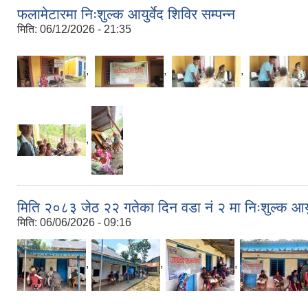
फलामेटारमा निःशुल्क आयुर्वेद शिविर सम्पन्न
मिति:
06/12/2026 - 21:35
,
,
,
,
मिति २०८३ जेठ २२ गतेका दिन वडा नं २ मा निःशुल्क आयु
मिति:
06/06/2026 - 09:16
,
,
,