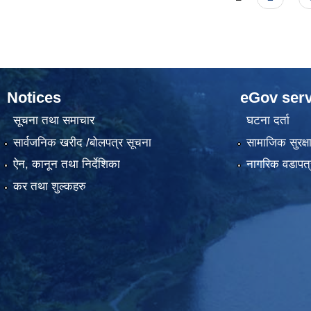
Notices
eGov serv
सूचना तथा समाचार
घटना दर्ता
सार्वजनिक खरीद /बोलपत्र सूचना
सामाजिक सुरक्ष
ऐन, कानून तथा निर्देशिका
नागरिक वडापत्
कर तथा शुल्कहरु