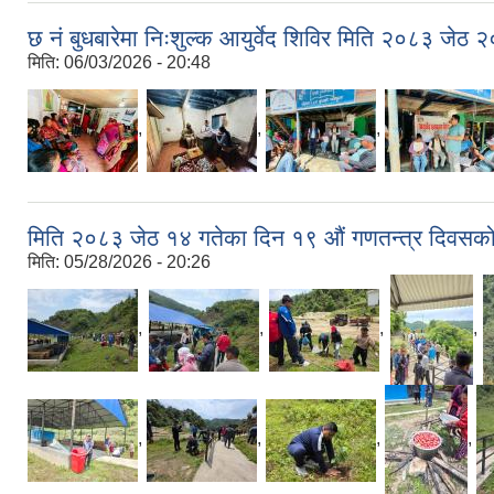
छ नं बुधबारेमा निःशुल्क आयुर्वेद शिविर मिति २०८३ जेठ 
मिति:
06/03/2026 - 20:48
,
,
,
मिति २०८३ जेठ १४ गतेका दिन १९ औं गणतन्त्र दिवसको 
मिति:
05/28/2026 - 20:26
,
,
,
,
,
,
,
,