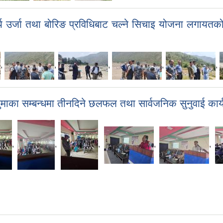
र्य उर्जा तथा बोरिङ प्रविधिबाट चल्ने सिचाइ योजना लगायतक
,
,
,
,
,
जुमाका सम्बन्धमा तीनदिने छलफल तथा सार्वजनिक सुनुवाई कार
,
,
,
,
,