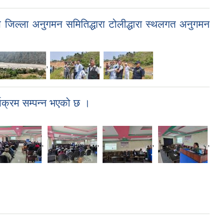
ो जिल्ला अनुगमन समितिद्धारा टोलीद्धारा स्थलगत अनुगमन
,
,
्यक्रम सम्पन्न भएको छ ।
,
,
,
,