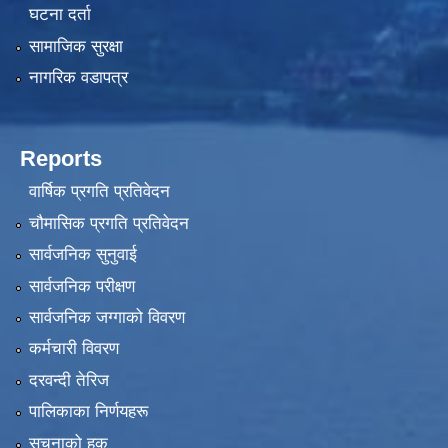
घटना दर्ता
सामाजिक सुरक्षा
नागरिक वडापत्र
Reports
वार्षिक प्रगति प्रतिवेदन
चौमासिक प्रगति प्रतिवेदन
सार्वजनिक सुनुवाई
सार्वजनिक परीक्षण
सार्वजनिक जग्गाको विवरण
कर्मचारी विवरण
दरवन्दी तेरिज
पालिकाका निर्णयहरू
सूचनाको हक