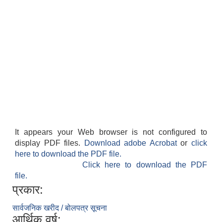
It appears your Web browser is not configured to
display PDF files.
Download adobe Acrobat
or
click
here to download the PDF file.
Click here to download the PDF
file.
प्रकार:
सार्वजनिक खरीद / बोलपत्र सूचना
आर्थिक वर्ष: