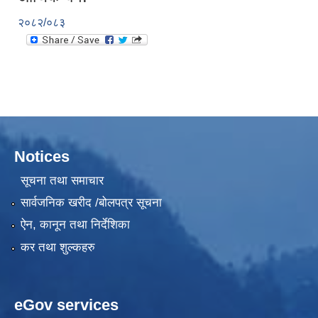
२०८२/०८३
Notices
सूचना तथा समाचार
सार्वजनिक खरीद /बोलपत्र सूचना
ऐन, कानून तथा निर्देशिका
कर तथा शुल्कहरु
eGov services