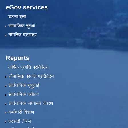
eGov services
घटना दर्ता
सामाजिक सुरक्षा
नागरिक वडापत्र
Reports
वार्षिक प्रगति प्रतिवेदन
चौमासिक प्रगति प्रतिवेदन
सार्वजनिक सुनुवाई
सार्वजनिक परीक्षण
सार्वजनिक जग्गाको विवरण
कर्मचारी विवरण
दरवन्दी तेरिज