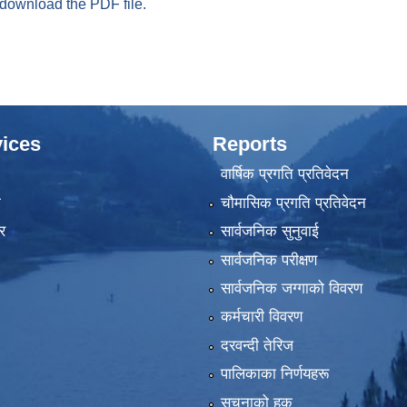
 download the PDF file.
ices
Reports
वार्षिक प्रगति प्रतिवेदन
ा
चौमासिक प्रगति प्रतिवेदन
र
सार्वजनिक सुनुवाई
सार्वजनिक परीक्षण
सार्वजनिक जग्गाको विवरण
कर्मचारी विवरण
दरवन्दी तेरिज
पालिकाका निर्णयहरू
सूचनाको हक