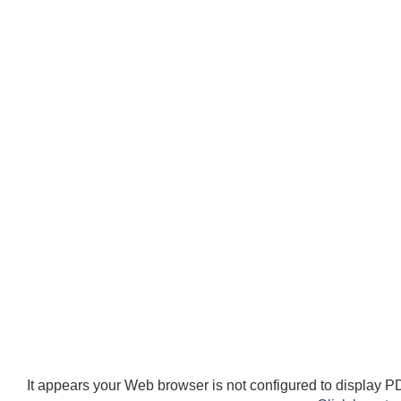
It appears your Web browser is not configured to display PD