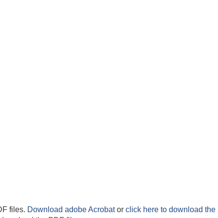
F files.
Download adobe Acrobat
or
click here to download the 