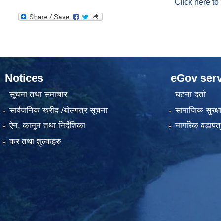
Click here to
Notices
eGov serv
सूचना तथा समाचार
घटना दर्ता
सार्वजनिक खरीद /बोलपत्र सूचना
सामाजिक सुरक्ष
ऐन, कानून तथा निर्देशिका
नागरिक वडापत्
कर तथा शुल्कहरु