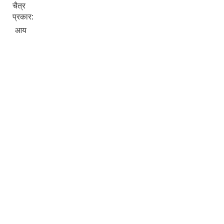
चैत्र
प्रकार:
आय