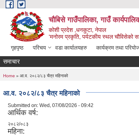
Skip to main content
चौबिसे गाउँपालिका, गाउँ कार्यपालि
कोशी प्रदेश ,धनकुटा, नेपाल
'मनोरम प्रकृति, पर्यटकीय स्थल चौविसेको 
गृहपृष्ठ
परिचय
वडा कार्यालयहरु
कार्यक्रम तथा परियो
समाचार
You are here
Home
» आ.व. २०८२/८३ चैत्र महिनाको
आ.व. २०८२/८३ चैत्र महिनाको
Submitted on:
Wed, 07/08/2026 - 09:42
आर्थिक वर्ष:
२०८२/०८३
महिना: