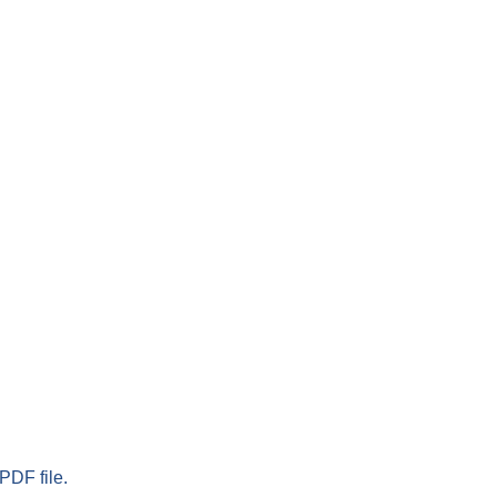
PDF file.