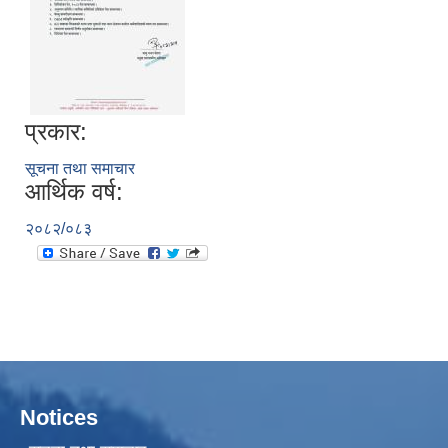
प्रकार:
सूचना तथा समाचार
आर्थिक वर्ष:
२०८२/०८३
Notices