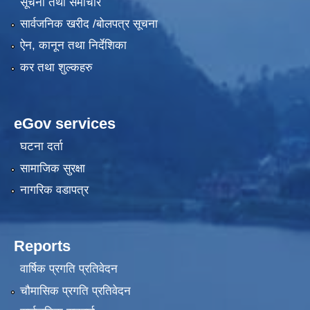
सूचना तथा समाचार
सार्वजनिक खरीद /बोलपत्र सूचना
ऐन, कानून तथा निर्देशिका
कर तथा शुल्कहरु
eGov services
घटना दर्ता
सामाजिक सुरक्षा
नागरिक वडापत्र
Reports
वार्षिक प्रगति प्रतिवेदन
चौमासिक प्रगति प्रतिवेदन