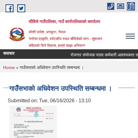
Skip to main content
चौबिसे गाउँपालिका, गाउँ कार्यपालिकाको कार्यालय
कोशी प्रदेश ,धनकुटा, नेपाल
'मनोरम प्रकृति, पर्यटकीय स्थल चौविसेको सान - सुशासन
सहितको दिगो विकास, हाम्रो साझा अभियान'
समाचार
रोजगार संयोजक पदमा कर्मचारी आवश्यकता सम्ब
You are here
Home
» गाउँसभाको अधिवेशन उपस्थिति सम्बन्धमा ।
गाउँसभाको अधिवेशन उपस्थिति सम्बन्धमा ।
Submitted on:
Tue, 06/16/2026 - 13:10