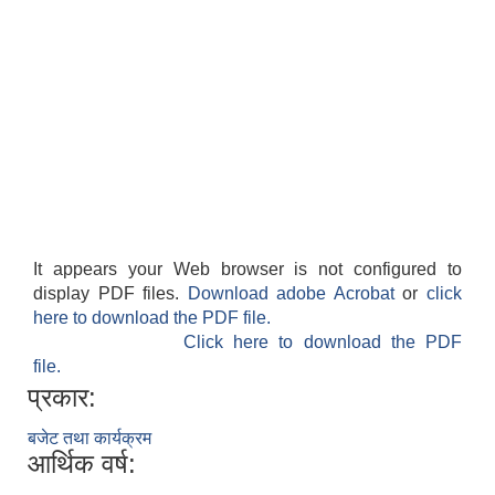
It appears your Web browser is not configured to
display PDF files.
Download adobe Acrobat
or
click
here to download the PDF file.
Click here to download the PDF
file.
प्रकार:
बजेट तथा कार्यक्रम
आर्थिक वर्ष: