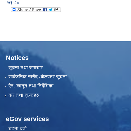
७९-८०
Notices
सूचना तथा समाचार
सार्वजनिक खरीद /बोलपत्र सूचना
ऐन, कानून तथा निर्देशिका
कर तथा शुल्कहरु
eGov services
घटना दर्ता