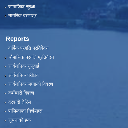
सामाजिक सुरक्षा
नागरिक वडापत्र
Reports
वार्षिक प्रगति प्रतिवेदन
चौमासिक प्रगति प्रतिवेदन
सार्वजनिक सुनुवाई
सार्वजनिक परीक्षण
सार्वजनिक जग्गाको विवरण
कर्मचारी विवरण
दरवन्दी तेरिज
पालिकाका निर्णयहरू
सूचनाको हक