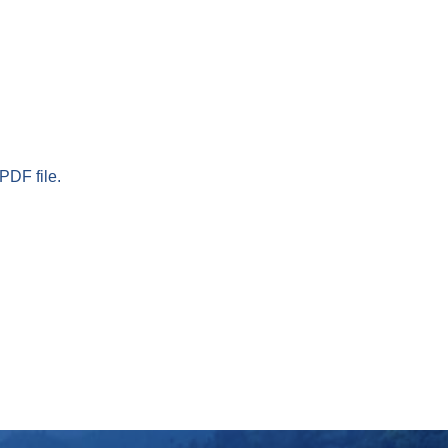
PDF file.