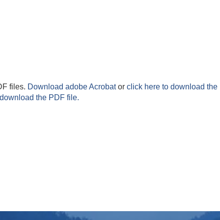
F files.
Download adobe Acrobat
or
click here to download the 
 download the PDF file.