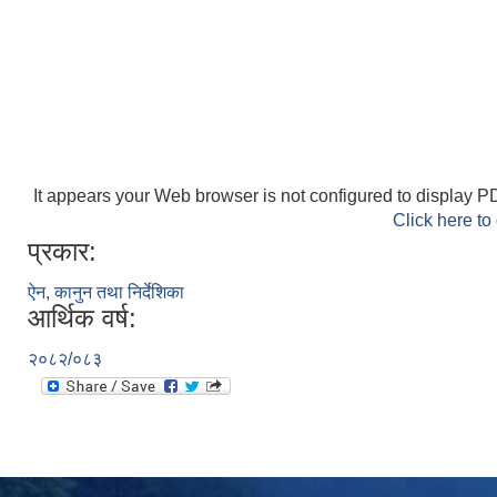
It appears your Web browser is not configured to display PD
Click here to
प्रकार:
ऐन, कानुन तथा निर्देशिका
आर्थिक वर्ष:
२०८२/०८३