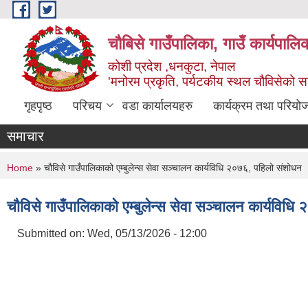
Skip to main content
चौबिसे गाउँपालिका, गाउँ कार्यपालि
कोशी प्रदेश ,धनकुटा, नेपाल
'मनोरम प्रकृति, पर्यटकीय स्थल चौविसेको 
गृहपृष्ठ
परिचय
वडा कार्यालयहरु
कार्यक्रम तथा परियो
समाचार
You are here
Home
» चौविसे गाउँपालिकाको एम्बुलेन्स सेवा सञ्चालन कार्यविधि २०७६, पहिलो संशोधन
चौविसे गाउँपालिकाको एम्बुलेन्स सेवा सञ्चालन कार्यविध
Submitted on:
Wed, 05/13/2026 - 12:00