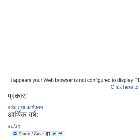
It appears your Web browser is not configured to display PD
Click here to
प्रकार:
बजेट तथा कार्यक्रम
आर्थिक वर्ष:
७८/७९