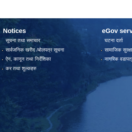
Notices
eGov serv
सूचना तथा समाचार
घटना दर्ता
सार्वजनिक खरीद /बोलपत्र सूचना
सामाजिक सुरक्ष
ऐन, कानून तथा निर्देशिका
नागरिक वडापत्
कर तथा शुल्कहरु