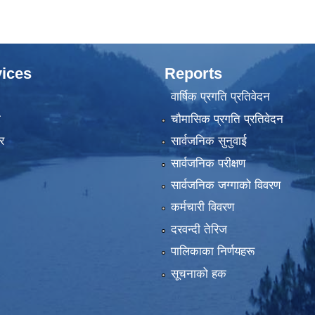
ices
Reports
वार्षिक प्रगति प्रतिवेदन
ा
चौमासिक प्रगति प्रतिवेदन
र
सार्वजनिक सुनुवाई
सार्वजनिक परीक्षण
सार्वजनिक जग्गाको विवरण
कर्मचारी विवरण
दरवन्दी तेरिज
पालिकाका निर्णयहरू
सूचनाको हक