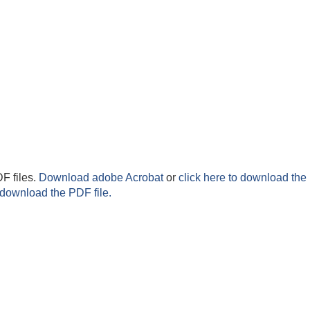
F files.
Download adobe Acrobat
or
click here to download the 
 download the PDF file.