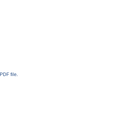
PDF file.