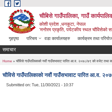
Skip to main content
चौबिसे गाउँपालिका, गाउँ कार्यपालि
कोशी प्रदेश ,धनकुटा, नेपाल
'मनोरम प्रकृति, पर्यटकीय स्थल चौविसेको 
गृहपृष्ठ
परिचय
वडा कार्यालयहरु
कार्यक्रम तथा परियो
समाचार
You are here
Home
» चौविसे गाउँपालिकाको नवौं गाउँसभावाट पारित आ.व. २०७८/७९ को वजेट तथा का
चौविसे गाउँपालिकाको नवौं गाउँसभावाट पारित आ.व. २०
Submitted on:
Tue, 11/30/2021 - 10:37