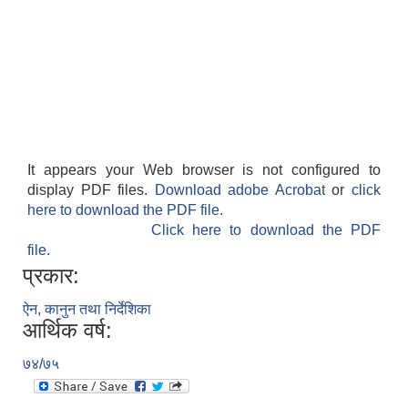
It appears your Web browser is not configured to
display PDF files.
Download adobe Acrobat
or
click
here to download the PDF file.
Click here to download the PDF
file.
प्रकार:
ऐन, कानुन तथा निर्देशिका
आर्थिक वर्ष:
७४/७५