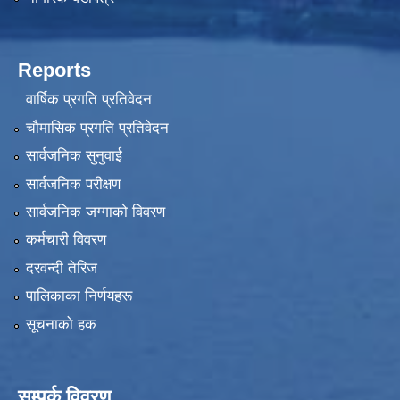
Reports
वार्षिक प्रगति प्रतिवेदन
चौमासिक प्रगति प्रतिवेदन
सार्वजनिक सुनुवाई
सार्वजनिक परीक्षण
सार्वजनिक जग्गाको विवरण
कर्मचारी विवरण
दरवन्दी तेरिज
पालिकाका निर्णयहरू
सूचनाको हक
सम्पर्क विवरण