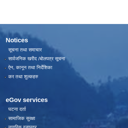
Notices
सूचना तथा समाचार
सार्वजनिक खरीद /बोलपत्र सूचना
ऐन, कानून तथा निर्देशिका
कर तथा शुल्कहरु
eGov services
घटना दर्ता
सामाजिक सुरक्षा
नागरिक वडापत्र