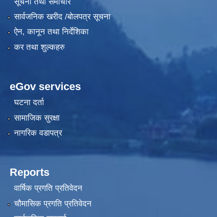
सूचना तथा समाचार
सार्वजनिक खरीद /बोलपत्र सूचना
ऐन, कानून तथा निर्देशिका
कर तथा शुल्कहरु
eGov services
घटना दर्ता
सामाजिक सुरक्षा
नागरिक वडापत्र
Reports
वार्षिक प्रगति प्रतिवेदन
चौमासिक प्रगति प्रतिवेदन