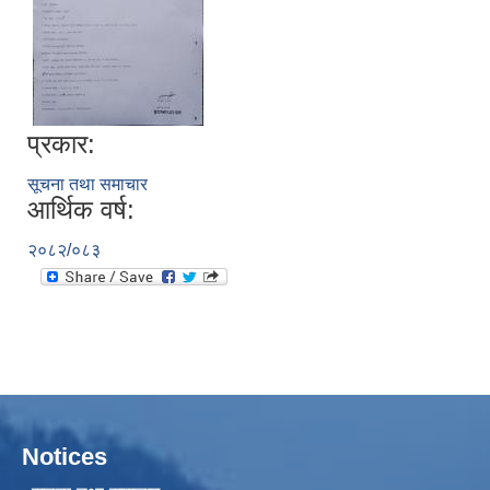
प्रकार:
सूचना तथा समाचार
आर्थिक वर्ष:
२०८२/०८३
Notices