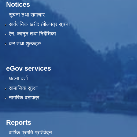
Notices
सूचना तथा समाचार
सार्वजनिक खरीद /बोलपत्र सूचना
ऐन, कानून तथा निर्देशिका
कर तथा शुल्कहरु
eGov services
घटना दर्ता
सामाजिक सुरक्षा
नागरिक वडापत्र
Reports
वार्षिक प्रगति प्रतिवेदन