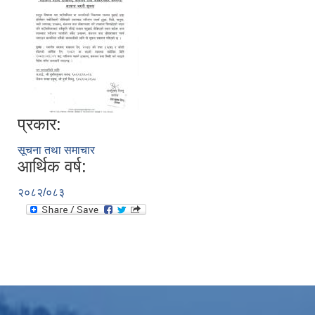
प्रकार:
सूचना तथा समाचार
आर्थिक वर्ष:
२०८२/०८३