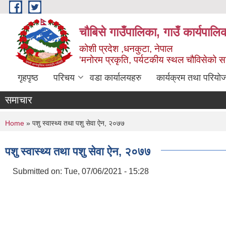
Skip to main content
चौबिसे गाउँपालिका, गाउँ कार्यपालि
कोशी प्रदेश ,धनकुटा, नेपाल
'मनोरम प्रकृति, पर्यटकीय स्थल चौविसेको 
गृहपृष्ठ
परिचय
वडा कार्यालयहरु
कार्यक्रम तथा परियो
समाचार
You are here
Home
» पशु स्वास्थ्य तथा पशु सेवा ऐन, २०७७
पशु स्वास्थ्य तथा पशु सेवा ऐन, २०७७
Submitted on:
Tue, 07/06/2021 - 15:28