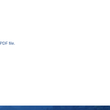
PDF file.