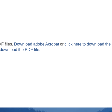
F files.
Download adobe Acrobat
or
click here to download the 
 download the PDF file.