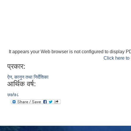
It appears your Web browser is not configured to display PD
Click here to
प्रकार:
ऐन, कानुन तथा निर्देशिका
आर्थिक वर्ष:
७७/७८