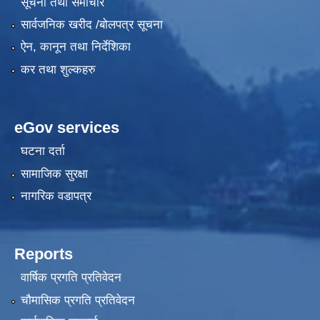
सूचना तथा समाचार
सार्वजनिक खरीद /बोलपत्र सूचना
ऐन, कानून तथा निर्देशिका
कर तथा शुल्कहरु
eGov services
घटना दर्ता
सामाजिक सुरक्षा
नागरिक वडापत्र
Reports
वार्षिक प्रगति प्रतिवेदन
चौमासिक प्रगति प्रतिवेदन