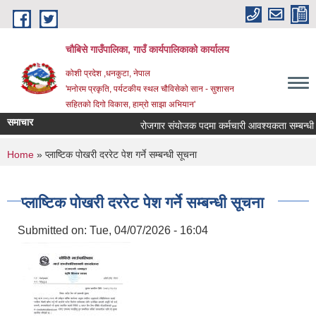
Skip to main content
चौबिसे गाउँपालिका, गाउँ कार्यपालिकाको कार्यालय
कोशी प्रदेश ,धनकुटा, नेपाल
'मनोरम प्रकृति, पर्यटकीय स्थल चौविसेको सान - सुशासन
सहितको दिगो विकास, हाम्रो साझा अभियान'
समाचार
रोजगार संयोजक पदमा कर्मचारी आवश्यकता सम्बन्धी 
You are here
Home
» प्लाष्टिक पोखरी दररेट पेश गर्ने सम्बन्धी सूचना
प्लाष्टिक पोखरी दररेट पेश गर्ने सम्बन्धी सूचना
Submitted on:
Tue, 04/07/2026 - 16:04