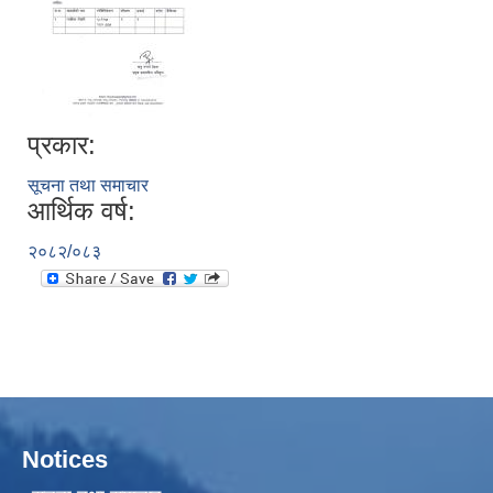
प्रकार:
सूचना तथा समाचार
आर्थिक वर्ष:
२०८२/०८३
Notices