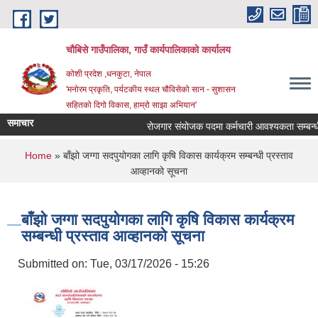
Skip to main content
चौबिसे गाउँपालिका, गाउँ कार्यपालिकाको कार्यालय
कोशी प्रदेश ,धनकुटा, नेपाल
'मनोरम प्रकृति, पर्यटकीय स्थल चौविसेको सान - सुशासन
सहितको दिगो विकास, हाम्रो साझा अभियान'
समाचार
रोजगार संयोजक पदमा कर्मचारी आवश्यकता सम्बन्धी
You are here
Home
» बाँझो जग्गा सदपुयोगका लागि कृषि विकास कार्यक्रम सम्बन्धी प्रस्ताव
आव्हानको सूचना
बाँझो जग्गा सदपुयोगका लागि कृषि विकास कार्यक्रम
सम्बन्धी प्रस्ताव आव्हानको सूचना
Submitted on:
Tue, 03/17/2026 - 15:26