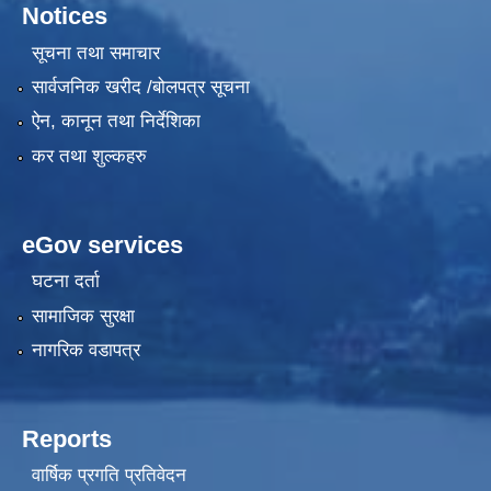
Notices
सूचना तथा समाचार
सार्वजनिक खरीद /बोलपत्र सूचना
ऐन, कानून तथा निर्देशिका
कर तथा शुल्कहरु
eGov services
घटना दर्ता
सामाजिक सुरक्षा
नागरिक वडापत्र
Reports
वार्षिक प्रगति प्रतिवेदन