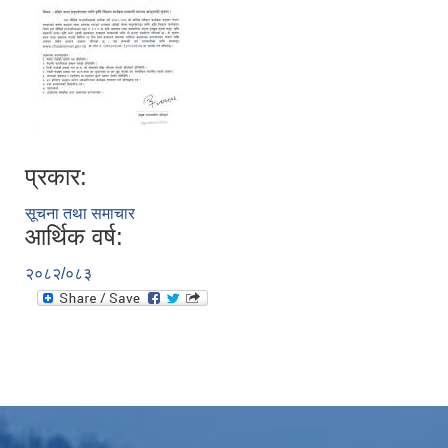
प्रकार:
सूचना तथा समाचार
आर्थिक वर्ष:
२०८२/०८३