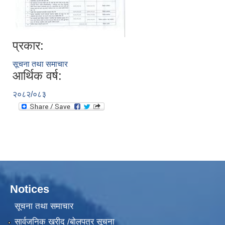
प्रकार:
सूचना तथा समाचार
आर्थिक वर्ष:
२०८२/०८३
Notices
सूचना तथा समाचार
सार्वजनिक खरीद /बोलपत्र सूचना