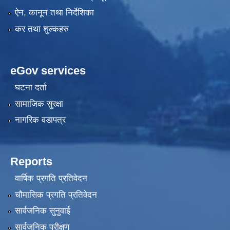
ऐन, कानून तथा निर्देशिका
कर तथा शुल्कहरु
eGov services
घटना दर्ता
सामाजिक सुरक्षा
नागरिक वडापत्र
Reports
वार्षिक प्रगति प्रतिवेदन
चौमासिक प्रगति प्रतिवेदन
सार्वजनिक सुनुवाई
सार्वजनिक परीक्षण