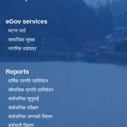
eGov services
घटना दर्ता
सामाजिक सुरक्षा
नागरिक वडापत्र
Reports
वार्षिक प्रगति प्रतिवेदन
चौमासिक प्रगति प्रतिवेदन
सार्वजनिक सुनुवाई
सार्वजनिक परीक्षण
सार्वजनिक जग्गाको विवरण
कर्मचारी विवरण