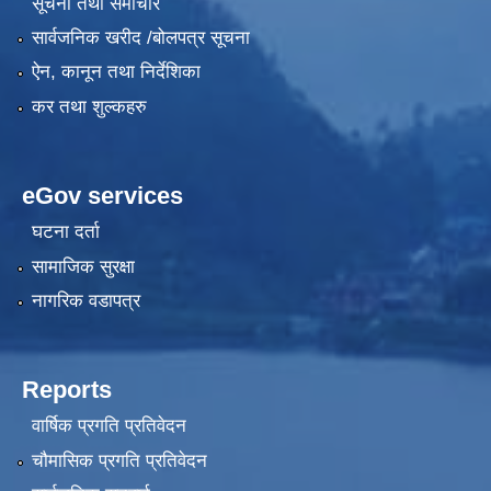
सूचना तथा समाचार
सार्वजनिक खरीद /बोलपत्र सूचना
ऐन, कानून तथा निर्देशिका
कर तथा शुल्कहरु
eGov services
घटना दर्ता
सामाजिक सुरक्षा
नागरिक वडापत्र
Reports
वार्षिक प्रगति प्रतिवेदन
चौमासिक प्रगति प्रतिवेदन