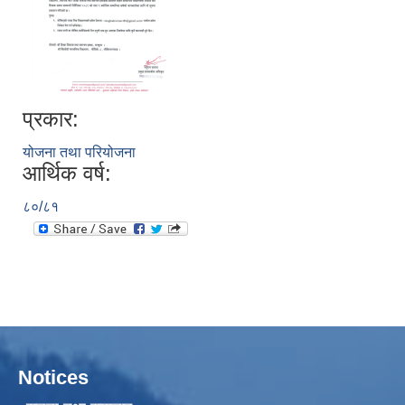
प्रकार:
योजना तथा परियोजना
आर्थिक वर्ष:
८०/८१
Notices