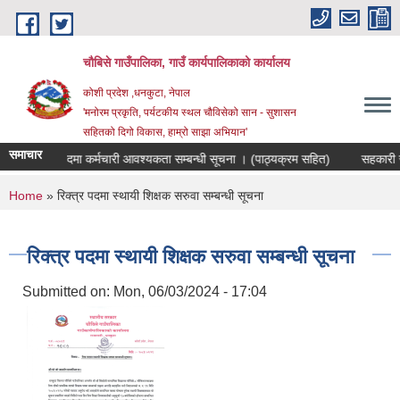
Skip to main content
चौबिसे गाउँपालिका, गाउँ कार्यपालिकाको कार्यालय
कोशी प्रदेश ,धनकुटा, नेपाल
'मनोरम प्रकृति, पर्यटकीय स्थल चौविसेको सान - सुशासन
सहितको दिगो विकास, हाम्रो साझा अभियान'
समाचार
ार संयोजक पदमा कर्मचारी आवश्यकता सम्बन्धी सूचना । (पाठ्यक्रम सहित)
सहकारी संस
You are here
Home
» रिक्त्र पदमा स्थायी शिक्षक सरुवा सम्बन्धी सूचना
रिक्त्र पदमा स्थायी शिक्षक सरुवा सम्बन्धी सूचना
Submitted on:
Mon, 06/03/2024 - 17:04