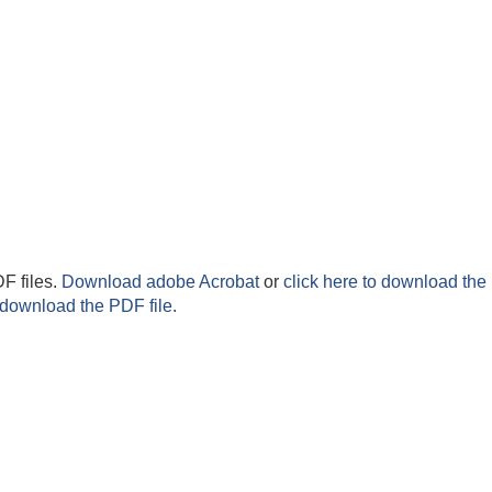
F files.
Download adobe Acrobat
or
click here to download the 
 download the PDF file.