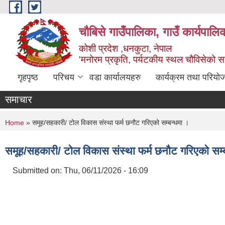
Skip to main content
चौबिसे गाउँपालिका, गाउँ कार्यपालि
कोशी प्रदेश ,धनकुटा, नेपाल
'मनोरम प्रकृति, पर्यटकीय स्थल चौविसेको 
गृहपृष्ठ
परिचय
वडा कार्यालयहरु
कार्यक्रम तथा परियो
समाचार
You are here
Home
» समूह/सहकारी/ टोल विकास संस्था फर्म छनौट गरिएको सम्बन्धमा ।
समूह/सहकारी/ टोल विकास संस्था फर्म छनौट गरिएको सम्
Submitted on:
Thu, 06/11/2026 - 16:09