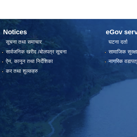
Notices
eGov serv
सूचना तथा समाचार
घटना दर्ता
सार्वजनिक खरीद /बोलपत्र सूचना
सामाजिक सुरक्ष
ऐन, कानून तथा निर्देशिका
नागरिक वडापत्
कर तथा शुल्कहरु