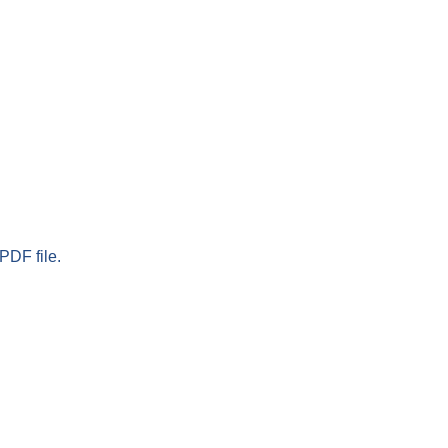
PDF file.