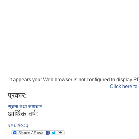
It appears your Web browser is not configured to display PD
Click here to
प्रकार:
सूचना तथा समाचार
आर्थिक वर्ष:
२०८२/०८३