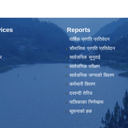
ices
Reports
वार्षिक प्रगति प्रतिवेदन
ा
चौमासिक प्रगति प्रतिवेदन
र
सार्वजनिक सुनुवाई
सार्वजनिक परीक्षण
सार्वजनिक जग्गाको विवरण
कर्मचारी विवरण
दरवन्दी तेरिज
पालिकाका निर्णयहरू
सूचनाको हक