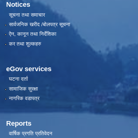
Notices
सूचना तथा समाचार
सार्वजनिक खरीद /बोलपत्र सूचना
ऐन, कानून तथा निर्देशिका
कर तथा शुल्कहरु
eGov services
घटना दर्ता
सामाजिक सुरक्षा
नागरिक वडापत्र
Reports
वार्षिक प्रगति प्रतिवेदन