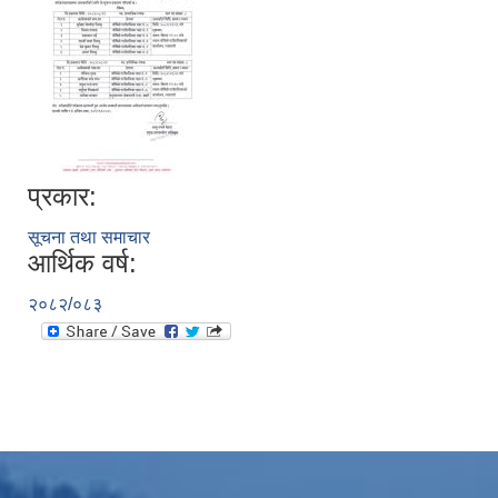
प्रकार:
सूचना तथा समाचार
आर्थिक वर्ष:
२०८२/०८३