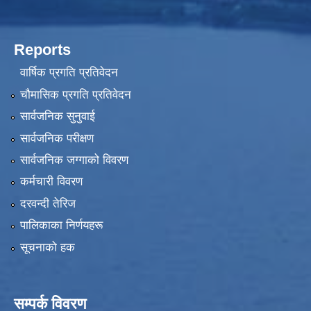
Reports
वार्षिक प्रगति प्रतिवेदन
चौमासिक प्रगति प्रतिवेदन
सार्वजनिक सुनुवाई
सार्वजनिक परीक्षण
सार्वजनिक जग्गाको विवरण
कर्मचारी विवरण
दरवन्दी तेरिज
पालिकाका निर्णयहरू
सूचनाको हक
सम्पर्क विवरण