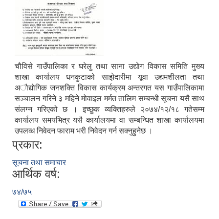
चौविसे गाउँपालिका र घरेलु तथा साना उद्याेग विकास समिति मुख्य
शाखा कार्यालय धनकुटाको साझेदारीमा यूवा उद्यमशीलता तथा
‌‌अाैद्याेगिक जनशक्ति विकास कार्यक्रम अन्तरगत यस गाउँपालिकामा
सञ्चालन गरिने ३ महिने मोवाइल मर्मत तालिम सम्बन्धी सूचना यसै साथ
संलग्न गरिएको छ । इच्छुक व्यक्तिहरुले २०७४/१२/१८ गतेसम्म
कार्यालय समयभित्र यसै कार्यालयमा वा सम्बन्धित शाखा कार्यालयमा
उपलव्ध निवेदन फाराम भरी निवेदन गर्न सक्नुहुनेछ ।
प्रकार:
सूचना तथा समाचार
आर्थिक वर्ष:
७४/७५