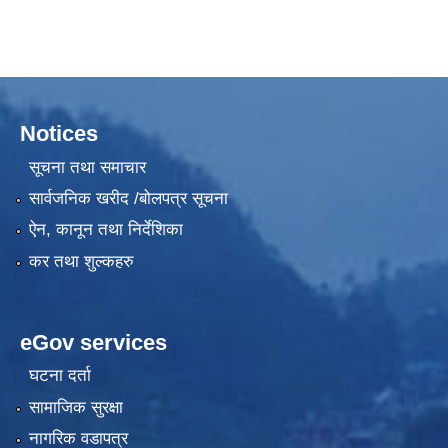
Notices
सूचना तथा समाचार
सार्वजनिक खरीद /बोलपत्र सूचना
ऐन, कानून तथा निर्देशिका
कर तथा शुल्कहरु
eGov services
घटना दर्ता
सामाजिक सुरक्षा
नागरिक वडापत्र