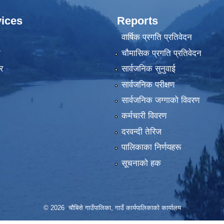
ices
Reports
वार्षिक प्रगति प्रतिवेदन
ा
चौमासिक प्रगति प्रतिवेदन
र
सार्वजनिक सुनुवाई
सार्वजनिक परीक्षण
सार्वजनिक जग्गाको विवरण
कर्मचारी विवरण
दरवन्दी तेरिज
पालिकाका निर्णयहरू
सूचनाको हक
© 2026 चौबिसे गाउँपालिका, गाउँ कार्यपालिकाको कार्यालय