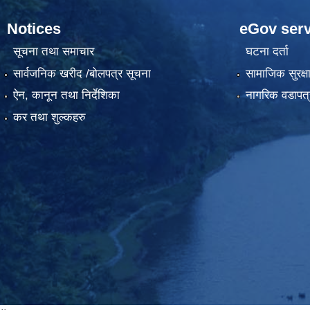
Notices
eGov serv
सूचना तथा समाचार
घटना दर्ता
सार्वजनिक खरीद /बोलपत्र सूचना
सामाजिक सुरक्ष
ऐन, कानून तथा निर्देशिका
नागरिक वडापत्
कर तथा शुल्कहरु