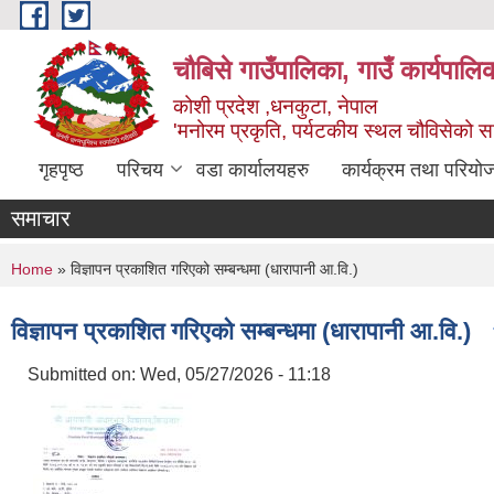
Skip to main content
चौबिसे गाउँपालिका, गाउँ कार्यपालि
कोशी प्रदेश ,धनकुटा, नेपाल
'मनोरम प्रकृति, पर्यटकीय स्थल चौविसेको 
गृहपृष्ठ
परिचय
वडा कार्यालयहरु
कार्यक्रम तथा परियो
समाचार
You are here
Home
» विज्ञापन प्रकाशित गरिएको सम्बन्धमा (धारापानी आ.वि.)
विज्ञापन प्रकाशित गरिएको सम्बन्धमा (धारापानी आ.वि.)
Submitted on:
Wed, 05/27/2026 - 11:18