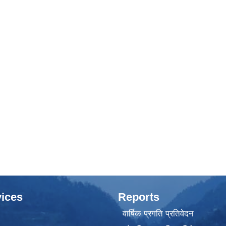
ices
Reports
वार्षिक प्रगति प्रतिवेदन