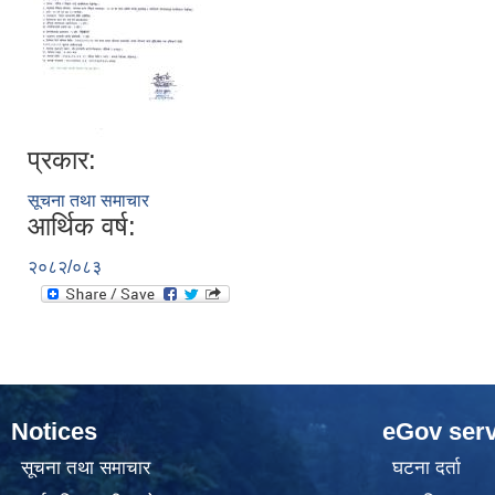
प्रकार:
सूचना तथा समाचार
आर्थिक वर्ष:
२०८२/०८३
Notices
eGov serv
सूचना तथा समाचार
घटना दर्ता