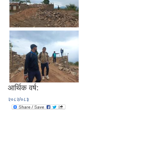
आर्थिक वर्ष:
२०८२/०८३