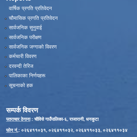
वार्षिक प्रगति प्रतिवेदन
चौमासिक प्रगति प्रतिवेदन
सार्वजनिक सुनुवाई
सार्वजनिक परीक्षण
सार्वजनिक जग्गाको विवरण
कर्मचारी विवरण
दरवन्दी तेरिज
पालिकाका निर्णयहरू
सूचनाको हक
सम्पर्क विवरण
पत्राचार ठेगाना
: चौविसे गाउँपालिका-६, राजारानी, धनकुटा
फाेन नं.
: ०२६४११०३१, ०२६४११०३२, ०२६४११०३३, ०२६४११०३४