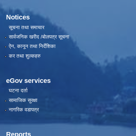
Notices
सूचना तथा समाचार
सार्वजनिक खरीद /बोलपत्र सूचना
ऐन, कानून तथा निर्देशिका
कर तथा शुल्कहरु
eGov services
घटना दर्ता
सामाजिक सुरक्षा
नागरिक वडापत्र
Reports