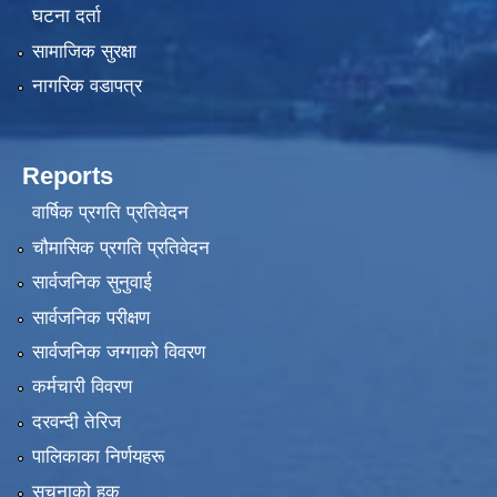
घटना दर्ता
सामाजिक सुरक्षा
नागरिक वडापत्र
Reports
वार्षिक प्रगति प्रतिवेदन
चौमासिक प्रगति प्रतिवेदन
सार्वजनिक सुनुवाई
सार्वजनिक परीक्षण
सार्वजनिक जग्गाको विवरण
कर्मचारी विवरण
दरवन्दी तेरिज
पालिकाका निर्णयहरू
सूचनाको हक