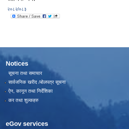
२०८२/०८३
Notices
सूचना तथा समाचार
सार्वजनिक खरीद /बोलपत्र सूचना
ऐन, कानून तथा निर्देशिका
कर तथा शुल्कहरु
eGov services