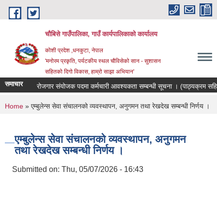
Skip to main content
चौबिसे गाउँपालिका, गाउँ कार्यपालिकाको कार्यालय
कोशी प्रदेश ,धनकुटा, नेपाल
'मनोरम प्रकृति, पर्यटकीय स्थल चौविसेको सान - सुशासन
सहितको दिगो विकास, हाम्रो साझा अभियान'
समाचार
रोजगार संयोजक पदमा कर्मचारी आवश्यकता सम्बन्धी सूचना । (पाठ्यक्रम सहित
You are here
Home
» एम्बुलेन्स सेवा संचालनको व्यवस्थापन, अनुगमन तथा रेखदेख सम्बन्धी निर्णय ।
एम्बुलेन्स सेवा संचालनको व्यवस्थापन, अनुगमन
तथा रेखदेख सम्बन्धी निर्णय ।
Submitted on:
Thu, 05/07/2026 - 16:43