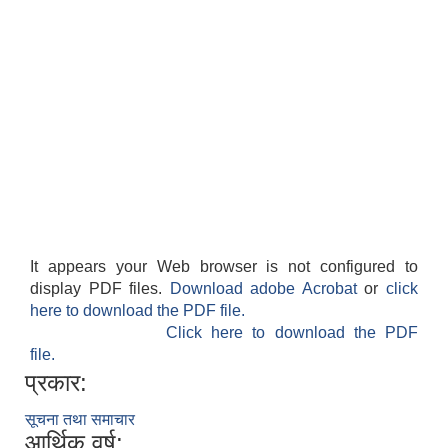
It appears your Web browser is not configured to
display PDF files.
Download adobe Acrobat
or
click
here to download the PDF file.
Click here to download the PDF
file.
प्रकार:
सूचना तथा समाचार
आर्थिक वर्ष: