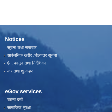
Notices
सूचना तथा समाचार
सार्वजनिक खरीद /बोलपत्र सूचना
ऐन, कानून तथा निर्देशिका
कर तथा शुल्कहरु
eGov services
घटना दर्ता
सामाजिक सुरक्षा