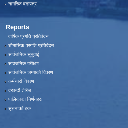
नागरिक वडापत्र
Reports
वार्षिक प्रगति प्रतिवेदन
चौमासिक प्रगति प्रतिवेदन
सार्वजनिक सुनुवाई
सार्वजनिक परीक्षण
सार्वजनिक जग्गाको विवरण
कर्मचारी विवरण
दरवन्दी तेरिज
पालिकाका निर्णयहरू
सूचनाको हक