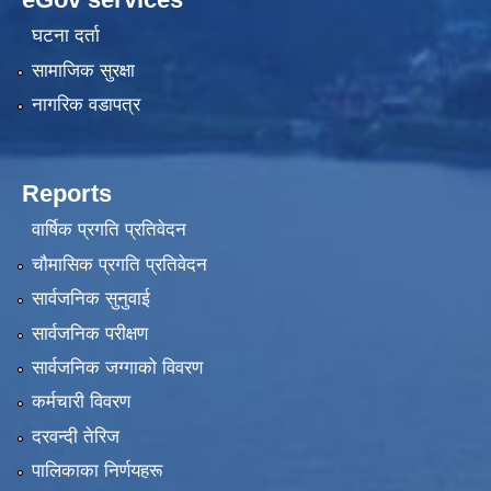
घटना दर्ता
सामाजिक सुरक्षा
नागरिक वडापत्र
Reports
वार्षिक प्रगति प्रतिवेदन
चौमासिक प्रगति प्रतिवेदन
सार्वजनिक सुनुवाई
सार्वजनिक परीक्षण
सार्वजनिक जग्गाको विवरण
कर्मचारी विवरण
दरवन्दी तेरिज
पालिकाका निर्णयहरू