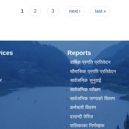
७५
1
2
3
next ›
last »
ices
Reports
वार्षिक प्रगति प्रतिवेदन
ा
चौमासिक प्रगति प्रतिवेदन
र
सार्वजनिक सुनुवाई
सार्वजनिक परीक्षण
सार्वजनिक जग्गाको विवरण
कर्मचारी विवरण
दरवन्दी तेरिज
पालिकाका निर्णयहरू