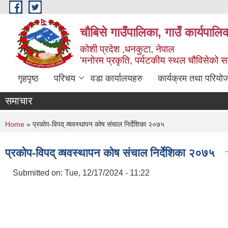
Skip to main content
चौबिसे गाउँपालिका, गाउँ कार्यपालि
कोशी प्रदेश ,धनकुटा, नेपाल
'मनोरम प्रकृति, पर्यटकीय स्थल चौविसेको 
गृहपृष्ठ
परिचय
वडा कार्यालयहरु
कार्यक्रम तथा परियो
समाचार
You are here
Home
» प्रकोप-विपद् व्षवस्थापन कोष संचाल निर्देशिका २०७५
प्रकोप-विपद् व्षवस्थापन कोष संचाल निर्देशिका २०७५
Submitted on:
Tue, 12/17/2024 - 11:22