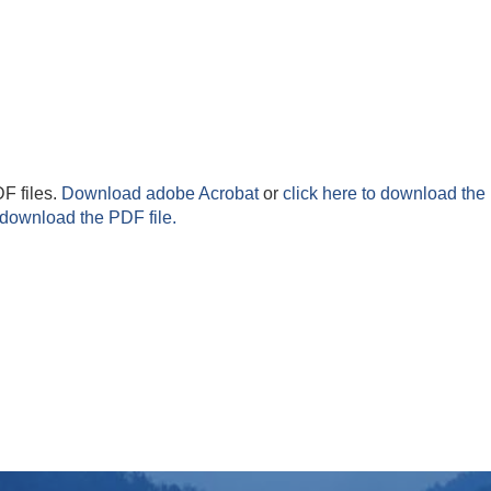
F files.
Download adobe Acrobat
or
click here to download the 
 download the PDF file.