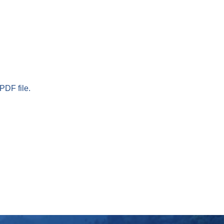
PDF file.