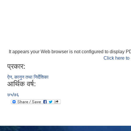
It appears your Web browser is not configured to display PD
Click here to
प्रकार:
ऐन, कानुन तथा निर्देशिका
आर्थिक वर्ष:
७५/७६