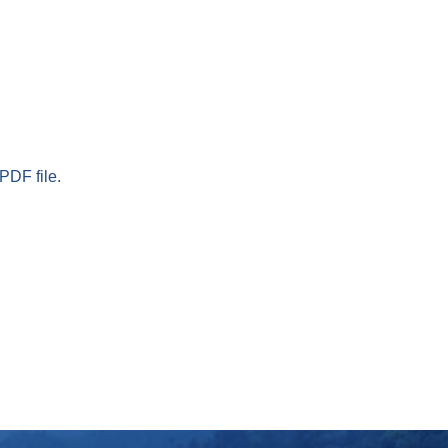
PDF file.