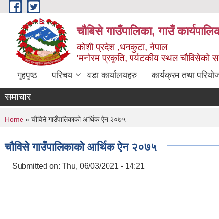
Skip to main content
चौबिसे गाउँपालिका, गाउँ कार्यपालि
कोशी प्रदेश ,धनकुटा, नेपाल
'मनोरम प्रकृति, पर्यटकीय स्थल चौविसेको 
गृहपृष्ठ
परिचय
वडा कार्यालयहरु
कार्यक्रम तथा परियो
समाचार
You are here
Home
» चौविसे गाउँपालिकाको आर्थिक ऐन २०७५
चौविसे गाउँपालिकाको आर्थिक ऐन २०७५
Submitted on:
Thu, 06/03/2021 - 14:21