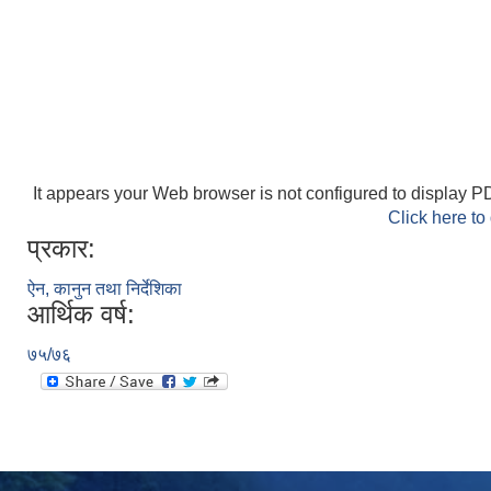
It appears your Web browser is not configured to display PD
Click here to
प्रकार:
ऐन, कानुन तथा निर्देशिका
आर्थिक वर्ष:
७५/७६