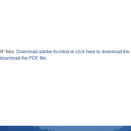
F files.
Download adobe Acrobat
or
click here to download the 
 download the PDF file.