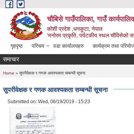
Skip to main content
चौबिसे गाउँपालिका, गाउँ कार्यपालि
कोशी प्रदेश ,धनकुटा, नेपाल
'मनोरम प्रकृति, पर्यटकीय स्थल चौविसेको 
गृहपृष्ठ
परिचय
वडा कार्यालयहरु
कार्यक्रम तथा परियो
समाचार
You are here
Home
» सुपरीवेक्षक र गणक आवश्यकता सम्बन्धी सूचना
सुपरीवेक्षक र गणक आवश्यकता सम्बन्धी सूचना
Submitted on:
Wed, 06/19/2019 - 15:23