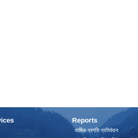
ices
Reports
वार्षिक प्रगति प्रतिवेदन