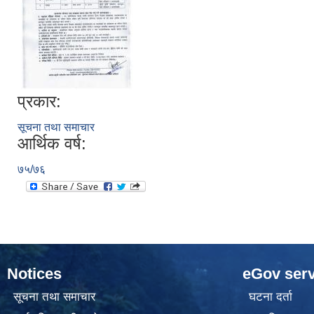
प्रकार:
सूचना तथा समाचार
आर्थिक वर्ष:
७५/७६
Notices
eGov serv
सूचना तथा समाचार
घटना दर्ता