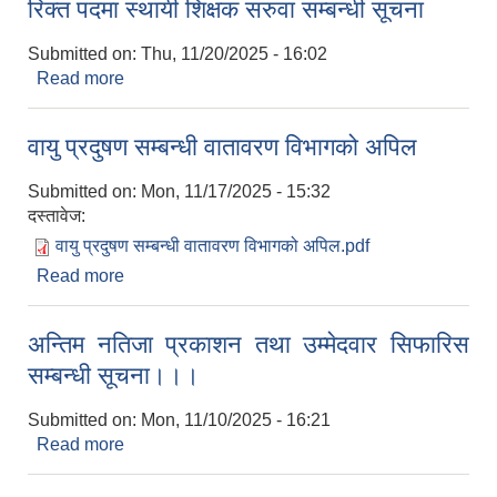
रिक्त पदमा स्थायी शिक्षक सरुवा सम्बन्धी सूचना
Submitted on:
Thu, 11/20/2025 - 16:02
Read more
about रिक्त पदमा स्थायी शिक्षक सरुवा सम्बन्धी सूचना
वायु प्रदुषण सम्बन्धी वातावरण विभागको अपिल
Submitted on:
Mon, 11/17/2025 - 15:32
दस्तावेज:
वायु प्रदुषण सम्बन्धी वातावरण विभागको अपिल.pdf
Read more
about वायु प्रदुषण सम्बन्धी वातावरण विभागको अपिल
अन्तिम नतिजा प्रकाशन तथा उम्मेदवार सिफारिस
सम्बन्धी सूचना।।।
Submitted on:
Mon, 11/10/2025 - 16:21
Read more
about अन्तिम नतिजा प्रकाशन तथा उम्मेदवार सिफारिस
सम्बन्धी सूचना।।।