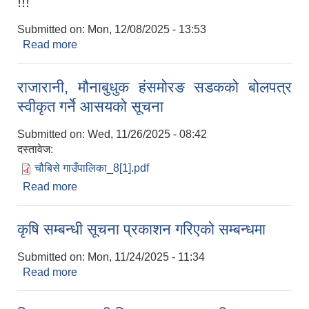
!!!
Submitted on:
Mon, 12/08/2025 - 13:53
Read more
about मतदाता नामवली अद्यावधिक कार्यक्रमसम्बन्धी सूचना
!!!
राजारानी, मौनाबुधुक हंसमोरङ सडकको बोलपत्र
स्वीकृत गर्ने आसयको सूचना
Submitted on:
Wed, 11/26/2025 - 08:42
दस्तावेज:
चौबिसे गाउँपालिका_8[1].pdf
Read more
about राजारानी, मौनाबुधुक हंसमोरङ सडकको बोलपत्र
स्वीकृत गर्ने आसयको सूचना
कृषि सम्बन्धी सूचना प्रकाशन गरिएको सम्बन्धमा
Submitted on:
Mon, 11/24/2025 - 11:34
Read more
about कृषि सम्बन्धी सूचना प्रकाशन गरिएको सम्बन्धमा