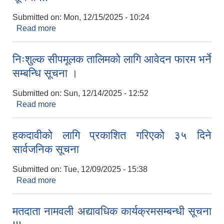
Submitted on:
Mon, 12/15/2025 - 10:24
Read more
about गणक आवश्यकता सम्बन्धी चौविसे गाउँपालिकाको
सूचना !!!
निःशुल्क सीपमूलक तालिमको लागि आवेदन फारम भर्ने
सम्बन्धि सूचना ।
Submitted on:
Sun, 12/14/2025 - 12:52
Read more
about निःशुल्क सीपमूलक तालिमको लागि आवेदन फारम भर्ने
सम्बन्धि सूचना ।
हकदावीको लागि प्रकाशित गरिएको ३५ दिने
सार्वजनिक सूचना
Submitted on:
Tue, 12/09/2025 - 15:38
Read more
about हकदावीको लागि प्रकाशित गरिएको ३५ दिने
सार्वजनिक सूचना
मतदाता नामवली अद्यावधिक कार्यक्रमसम्बन्धी सूचना