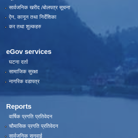
सार्वजनिक खरीद /बोलपत्र सूचना
ऐन, कानून तथा निर्देशिका
कर तथा शुल्कहरु
eGov services
घटना दर्ता
सामाजिक सुरक्षा
नागरिक वडापत्र
Reports
वार्षिक प्रगति प्रतिवेदन
चौमासिक प्रगति प्रतिवेदन
सार्वजनिक सुनुवाई