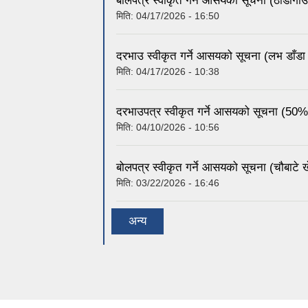
बोलपत्र स्वीकृत गर्ने आसयको सूचना (ठाडागाउँ क
मिति:
04/17/2026 - 16:50
दरभाउ स्वीकृत गर्ने आसयको सूचना (लभ डाँडा मुन
मिति:
04/17/2026 - 10:38
दरभाउपत्र स्वीकृत गर्ने आसयको सूचना (50%
मिति:
04/10/2026 - 10:56
बोलपत्र स्वीकृत गर्ने आसयको सूचना (चौबाटे खे
मिति:
03/22/2026 - 16:46
अन्य