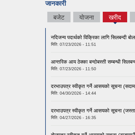
जानकारी
बजेट
याेजना
खरीद
(active
tab)
नदिजन्य पदार्थको विक्रिका लागि सिलबन्दी बोल
मिति:
07/23/2026 - 11:51
आन्तरिक आय ठेक्का बन्दोबस्ती सम्बन्धी सिलब
मिति:
07/23/2026 - 11:50
दरभाउपत्र स्वीकृत गर्ने आसयको सूचना (सदाम 
मिति:
04/30/2026 - 14:44
दरभाउपत्र स्वीकृत गर्ने आसयको सूचना (जस्त
मिति:
04/27/2026 - 16:35