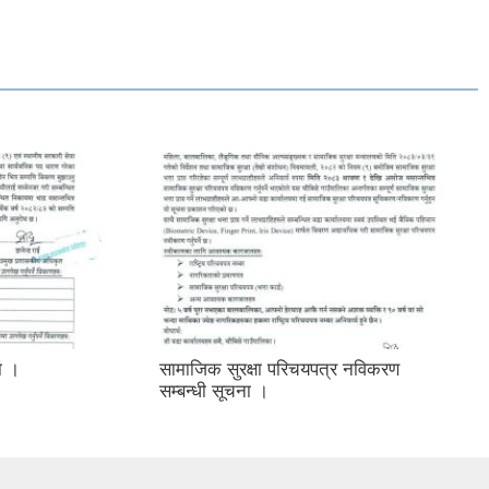
मा ।
सामाजिक सुरक्षा परिचयपत्र नविकरण
सम्बन्धी सूचना ।