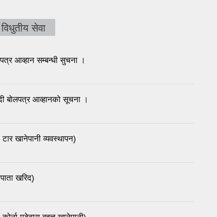
विधुतीय सेवा
पत्र आव्हान सम्बन्धी सुचना ।
न्दी बोलपत्र आव्हानको सूचना ।
टार खानेपानी व्यवस्थापन)
ापाता खरिद)