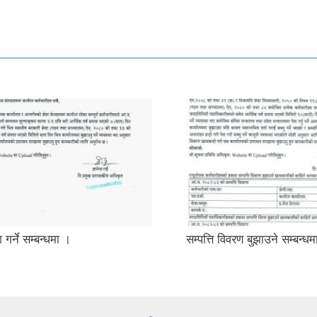
 गर्ने सम्बन्धमा ।
सम्पत्ति विवरण बुझाउने सम्बन्ध