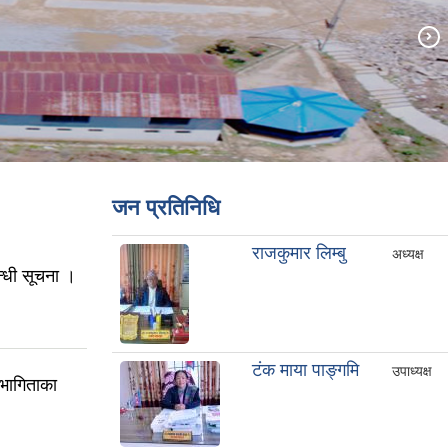
जन प्रतिनिधि
राजकुमार लिम्बु
अध्यक्ष
्धी सूचना ।
टंक माया पाङ्गमि
उपाध्यक्ष
भागिताका