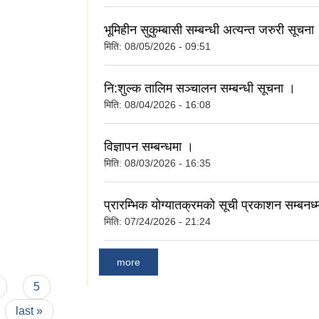
भूमिहीन सुकुम्बासी सम्बन्धी अत्यन्त जरुरी सूचना
मिति:
08/05/2026 - 09:51
नि:शुल्क तालिम सञ्चालन सम्बन्धी सूचना ।
मिति:
08/04/2026 - 16:08
विज्ञापन सम्बन्धमा ।
मिति:
08/03/2026 - 16:35
प्रारम्भिक योग्यातक्रमको सूची प्रकाशन सम्बनध्
मिति:
07/24/2026 - 21:24
more
5
last »