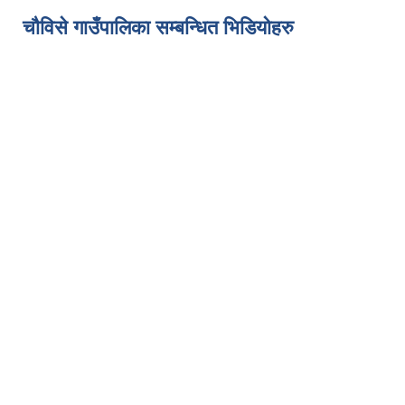
चौविसे गाउँपालिका सम्बन्धित भिडियोहरु