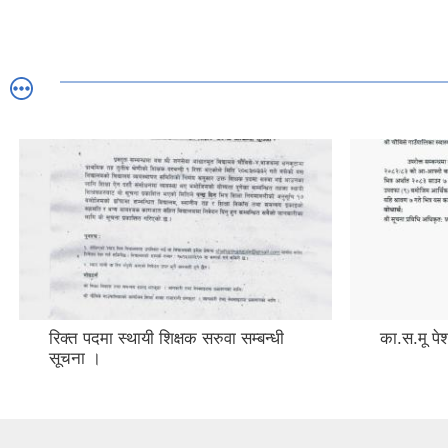
रिक्त पदमा स्थायी शिक्षक सरुवा सम्बन्धी
का.स.मू पेश
सूचना ।