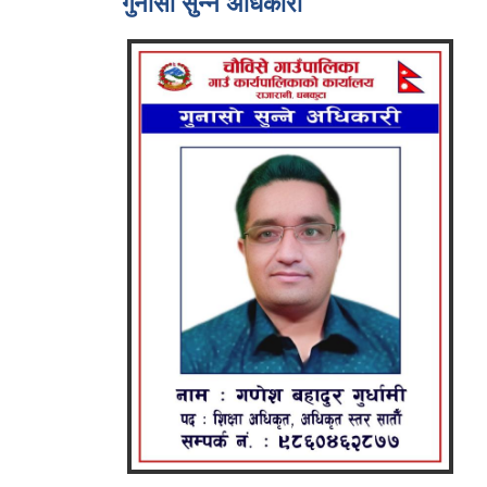
गुनासो सुन्ने अधिकारी