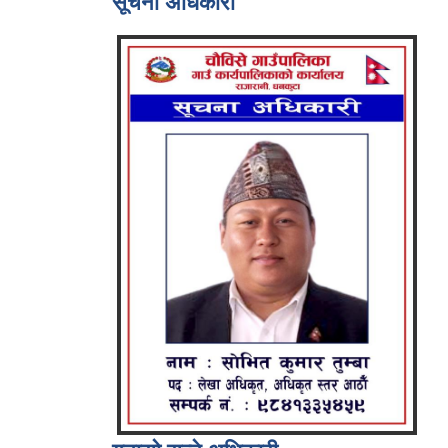
सूचना अधिकारी