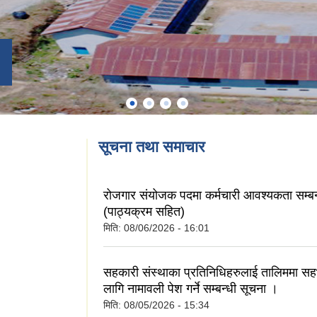
सूचना तथा समाचार
रोजगार संयोजक पदमा कर्मचारी आवश्यकता सम्बन
(पाठ्यक्रम सहित)
मिति:
08/06/2026 - 16:01
सहकारी संस्थाका प्रतिनिधिहरुलाई तालिममा सह
लागि नामावली पेश गर्ने सम्बन्धी सूचना ।
मिति:
08/05/2026 - 15:34