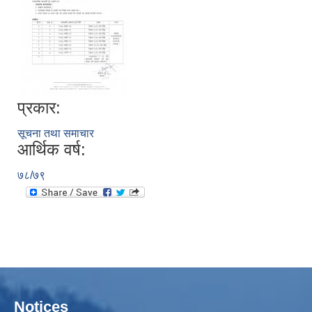
प्रकार:
सूचना तथा समाचार
आर्थिक वर्ष:
७८/७९
Notices