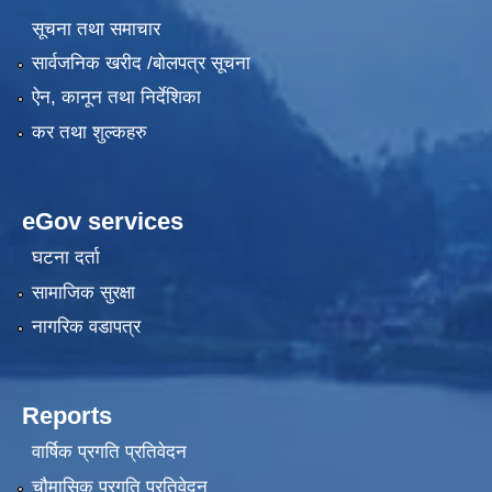
सूचना तथा समाचार
सार्वजनिक खरीद /बोलपत्र सूचना
ऐन, कानून तथा निर्देशिका
कर तथा शुल्कहरु
eGov services
घटना दर्ता
सामाजिक सुरक्षा
नागरिक वडापत्र
Reports
वार्षिक प्रगति प्रतिवेदन
चौमासिक प्रगति प्रतिवेदन