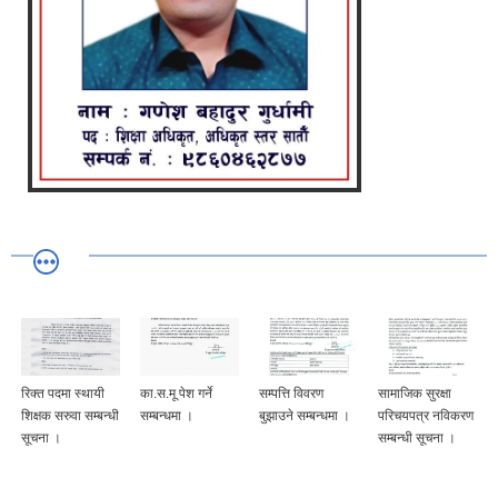
रिक्त पदमा स्थायी
का.स.मू पेश गर्ने
सम्पत्ति विवरण
सामाजिक सुरक्षा
शिक्षक सरुवा सम्बन्धी
सम्बन्धमा ।
बुझाउने सम्बन्धमा ।
परिचयपत्र नविकरण
सूचना ।
सम्बन्धी सूचना ।