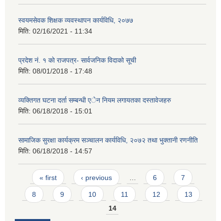
स्वयमसेवक शिक्षक व्यवस्थापन कार्यविधि, २०७७
मिति:
02/16/2021 - 11:34
प्रदेश नं. १ काे राजपत्र- सार्वजनिक विदाको सूची
मिति:
08/01/2018 - 17:48
व्यक्तिगत घटना दर्ता सम्बन्धी एेन नियम लगायतका दस्तावेजहरु
मिति:
06/18/2018 - 15:01
सामाजिक सुरक्षा कार्यक्रम सञ्चालन कार्यविधि, २०७२ तथा भुक्तानी रणनीति
मिति:
06/18/2018 - 14:57
Pages
« first
‹ previous
…
6
7
8
9
10
11
12
13
14