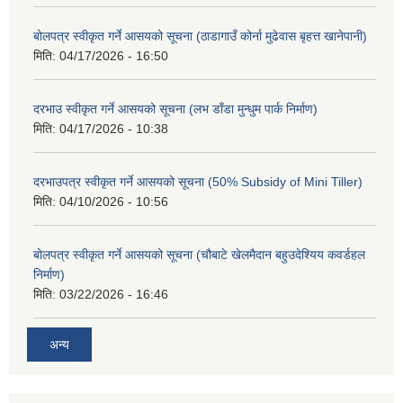
बोलपत्र स्वीकृत गर्ने आसयको सूचना (ठाडागाउँ कोर्ना मुढेवास बृहत्त खानेपानी)
मिति:
04/17/2026 - 16:50
दरभाउ स्वीकृत गर्ने आसयको सूचना (लभ डाँडा मुन्धुम पार्क निर्माण)
मिति:
04/17/2026 - 10:38
दरभाउपत्र स्वीकृत गर्ने आसयको सूचना (50% Subsidy of Mini Tiller)
मिति:
04/10/2026 - 10:56
बोलपत्र स्वीकृत गर्ने आसयको सूचना (चौबाटे खेलमैदान बहुउदेश्यिय कवर्डहल
निर्माण)
मिति:
03/22/2026 - 16:46
अन्य