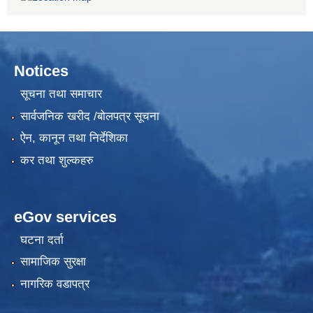
Notices
सूचना तथा समाचार
सार्वजनिक खरीद /बोलपत्र सूचना
ऐन, कानून तथा निर्देशिका
कर तथा शुल्कहरु
eGov services
घटना दर्ता
सामाजिक सुरक्षा
नागरिक वडापत्र