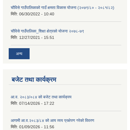
चौविसे गाउँपालिकाको गाउँ क्षमता विकास योजना (२०७९/८० - २०८१/८२)
मिति:
06/30/2022 - 10:40
चौविसे गाउँपालिका_शिक्षा क्षेत्रको योजना २०७८-७९
मिति:
12/27/2021 - 15:51
अन्य
बजेट तथा कार्यक्रम
आ.व. २०८३/०८४ को बजेट तथा कार्यक्रम
मिति:
07/14/2026 - 17:22
आगामी आ.व.२०८३/८४ को आय व्यय प्रक्षेपण गरेको विवरण
मिति:
01/09/2026 - 11:56