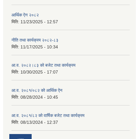
आर्थिक ऐन २०८२
मिति:
11/23/2025 - 12:57
नीति तथा कार्यक्रम २०८२-८३
मिति:
11/17/2025 - 10:34
आ.व. २०८२।८३ को बजेट तथा कार्यक्रम
मिति:
10/30/2025 - 17:07
आ.व. २०८१/०८२ को आर्थिक ऐन
मिति:
08/28/2024 - 10:45
आ.व. २०८१/८२ को वार्षिक बजेट तथा कार्यक्रम
मिति:
08/13/2024 - 12:37