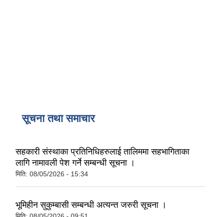
सूचना तथा समाचार
सहकारी संस्थाका प्रतिनिधिहरुलाई तालिममा सहभागिताका
लागि नामावली पेश गर्ने सम्बन्धी सूचना ।
मिति:
08/05/2026 - 15:34
भूमिहीन सुकुम्बासी सम्बन्धी अत्यन्त जरुरी सूचना ।
मिति:
08/05/2026 - 09:51