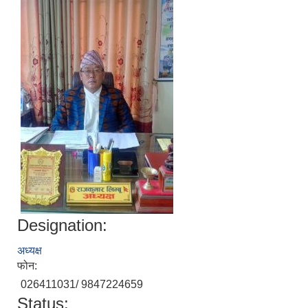
Designation:
अध्यक्ष
फोन:
026411031/ 9847224659
Status: