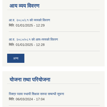
आय व्यय विवरण
आ.व. २०८०/८१ को व्ययको विवरण
मिति:
01/01/2025 - 12:29
आ.व. २०८०/०८१ को आय-व्ययको विवरण
मिति:
01/01/2025 - 12:28
अन्य
योजना तथा परियोजना
रिक्त्र पदमा स्थायी शिक्षक सरुवा सम्बन्धी सूचना
मिति:
06/03/2024 - 17:04