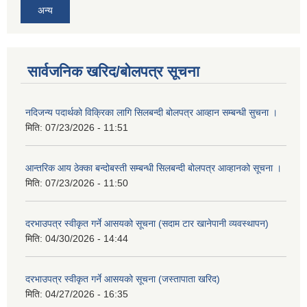
अन्य
सार्वजनिक खरिद/बोलपत्र सूचना
नदिजन्य पदार्थको विक्रिका लागि सिलबन्दी बोलपत्र आव्हान सम्बन्धी सुचना ।
मिति:
07/23/2026 - 11:51
आन्तरिक आय ठेक्का बन्दोबस्ती सम्बन्धी सिलबन्दी बोलपत्र आव्हानको सूचना ।
मिति:
07/23/2026 - 11:50
दरभाउपत्र स्वीकृत गर्ने आसयको सूचना (सदाम टार खानेपानी व्यवस्थापन)
मिति:
04/30/2026 - 14:44
दरभाउपत्र स्वीकृत गर्ने आसयको सूचना (जस्तापाता खरिद)
मिति:
04/27/2026 - 16:35