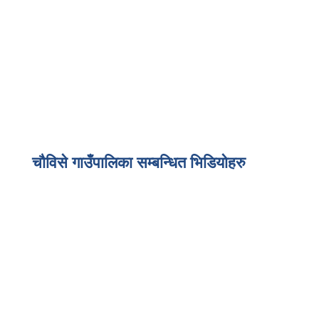
चौविसे गाउँपालिका सम्बन्धित भिडियोहरु