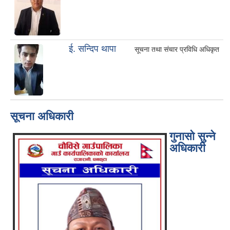
ई. सन्दिप थापा
सूचना तथा संचार प्रविधि अधिकृत
सूचना अधिकारी
गुनासो सुन्ने
अधिकारी