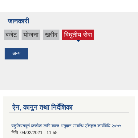
जानकारी
बजेट
याेजना
खरीद
विधुतीय सेवा
(active
tab)
अन्य
ऐन, कानुन तथा निर्देशिका
सहुलियतपूर्ण कर्जाका लागि ब्याज अनुदान सम्बन्धि एकिकृत कार्यविधि २०७५
मिति:
04/02/2021 - 11:58