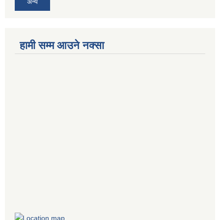
अन्य
हामी सम्म आउने नक्सा