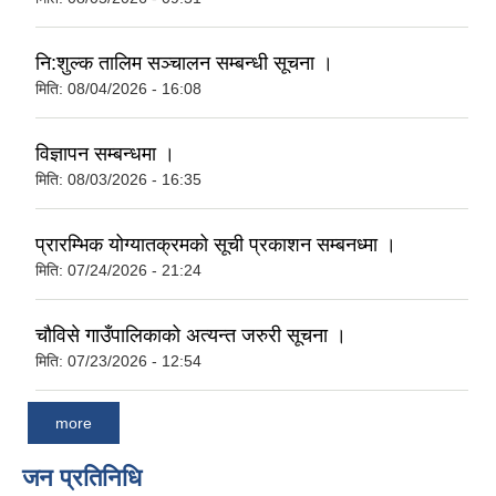
नि:शुल्क तालिम सञ्चालन सम्बन्धी सूचना ।
मिति:
08/04/2026 - 16:08
विज्ञापन सम्बन्धमा ।
मिति:
08/03/2026 - 16:35
प्रारम्भिक योग्यातक्रमको सूची प्रकाशन सम्बनध्मा ।
मिति:
07/24/2026 - 21:24
चौविसे गाउँपालिकाको अत्यन्त जरुरी सूचना ।
मिति:
07/23/2026 - 12:54
more
जन प्रतिनिधि