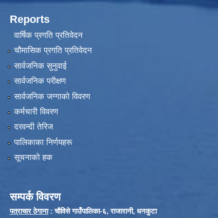
Reports
वार्षिक प्रगति प्रतिवेदन
चौमासिक प्रगति प्रतिवेदन
सार्वजनिक सुनुवाई
सार्वजनिक परीक्षण
सार्वजनिक जग्गाको विवरण
कर्मचारी विवरण
दरवन्दी तेरिज
पालिकाका निर्णयहरू
सूचनाको हक
सम्पर्क विवरण
पत्राचार ठेगाना
: चौविसे गाउँपालिका-६, राजारानी, धनकुटा