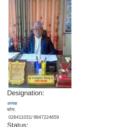
Designation:
अध्यक्ष
फोन:
026411031/ 9847224659
Status: