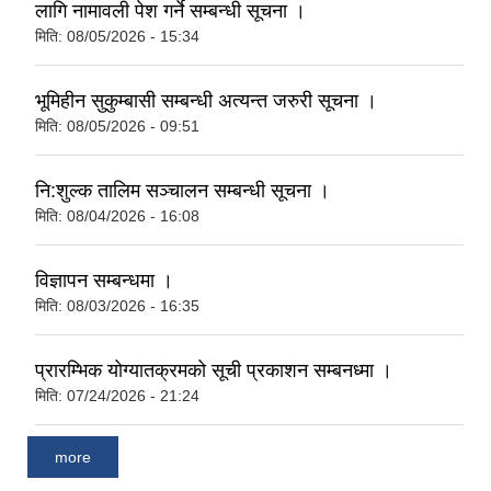
लागि नामावली पेश गर्ने सम्बन्धी सूचना ।
मिति:
08/05/2026 - 15:34
भूमिहीन सुकुम्बासी सम्बन्धी अत्यन्त जरुरी सूचना ।
मिति:
08/05/2026 - 09:51
नि:शुल्क तालिम सञ्चालन सम्बन्धी सूचना ।
मिति:
08/04/2026 - 16:08
विज्ञापन सम्बन्धमा ।
मिति:
08/03/2026 - 16:35
प्रारम्भिक योग्यातक्रमको सूची प्रकाशन सम्बनध्मा ।
मिति:
07/24/2026 - 21:24
more