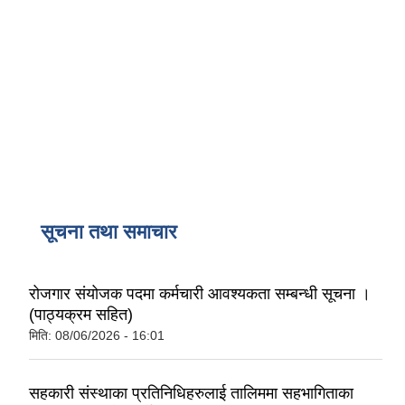
सूचना तथा समाचार
रोजगार संयोजक पदमा कर्मचारी आवश्यकता सम्बन्धी सूचना ।
(पाठ्यक्रम सहित)
मिति:
08/06/2026 - 16:01
सहकारी संस्थाका प्रतिनिधिहरुलाई तालिममा सहभागिताका