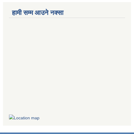
हामी सम्म आउने नक्सा