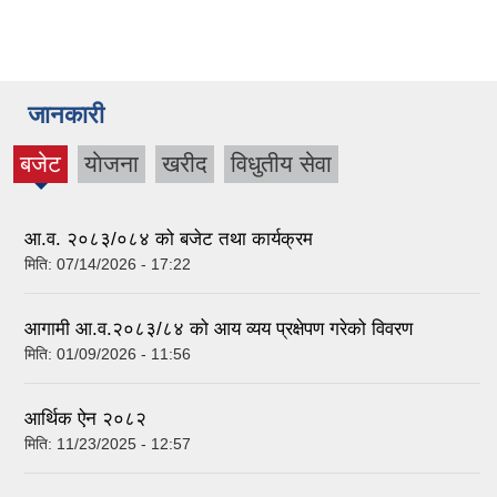
जानकारी
बजेट
याेजना
खरीद
विधुतीय सेवा
(active
tab)
आ.व. २०८३/०८४ को बजेट तथा कार्यक्रम
मिति:
07/14/2026 - 17:22
आगामी आ.व.२०८३/८४ को आय व्यय प्रक्षेपण गरेको विवरण
मिति:
01/09/2026 - 11:56
आर्थिक ऐन २०८२
मिति:
11/23/2025 - 12:57