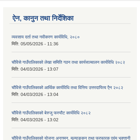
ऐन, कानुन तथा निर्देशिका
व्यवसाय दर्ता तथा नवीकरण कार्यविधि, २०८०
मिति:
05/05/2026 - 11:36
चौविसे गाउँपालिकाको लेखा समिति गठन तथा कार्यसञ्चालन कार्यविधि २०८२
मिति:
04/03/2026 - 13:07
चौविसे गाउँपालिकाको आर्थिक कार्यविधि तथा वित्तिय उत्तरदायित्व एैन २०८२
मिति:
04/03/2026 - 13:04
चौविसे गाउँपालिकाको बेरुजु फस्यौट कार्यविधि २०८२
मिति:
04/03/2026 - 13:02
चौविसे गाउँपालिकाको योजना अनुगमन, मुल्याङकन तथा फरफारक एवंम भुक्त्तानी