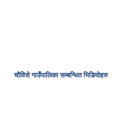
चौविसे गाउँपालिका सम्बन्धित भिडियोहरु