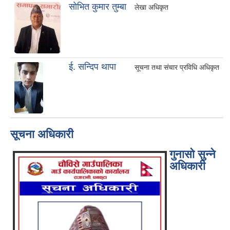
साेभित कुमार तुम्बा
लेखा अधिकृत
ई. सन्दिप थापा
सूचना तथा संचार प्रविधि अधिकृत
सूचना अधिकारी
गुनासो सुन्ने
अधिकारी