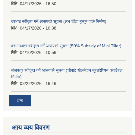
मिति:
04/17/2026 - 16:50
दरभाउ स्वीकृत गर्ने आसयको सूचना (लभ डाँडा मुन्धुम पार्क निर्माण)
मिति:
04/17/2026 - 10:38
दरभाउपत्र स्वीकृत गर्ने आसयको सूचना (50% Subsidy of Mini Tiller)
मिति:
04/10/2026 - 10:56
बोलपत्र स्वीकृत गर्ने आसयको सूचना (चौबाटे खेलमैदान बहुउदेश्यिय कवर्डहल
निर्माण)
मिति:
03/22/2026 - 16:46
अन्य
आय व्यय विवरण