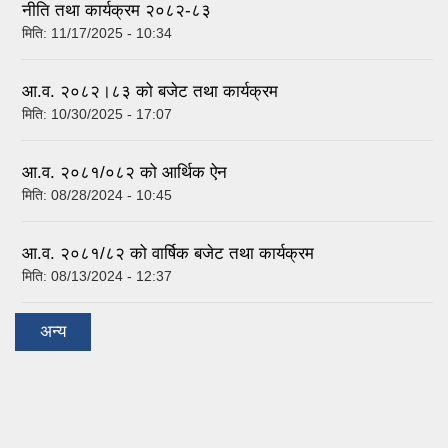
नीति तथा कार्यक्रम २०८२-८३
मिति:
11/17/2025 - 10:34
आ.व. २०८२।८३ को बजेट तथा कार्यक्रम
मिति:
10/30/2025 - 17:07
आ.व. २०८१/०८२ को आर्थिक ऐन
मिति:
08/28/2024 - 10:45
आ.व. २०८१/८२ को वार्षिक बजेट तथा कार्यक्रम
मिति:
08/13/2024 - 12:37
अन्य