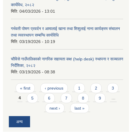
कार्यविध, २०८२
मिति:
04/03/2026 - 13:01
गर्भवती पोषण प्रवर्दन र आमालाई खाना तथा शिशुलाई नाना कार्यक्रम संचालन
तथा व्यवस्थापन सम्बन्धि कार्यविधि
मिति:
03/19/2026 - 10:19
चौविसे गाउँपालिकाको नागरिक सहायता कक्ष (help desk) स्थापना र सञ्चालन
निर्देशिका, २०८२
मिति:
03/19/2026 - 08:38
Pages
« first
‹ previous
1
2
3
4
5
6
7
8
9
…
next ›
last »
अन्य