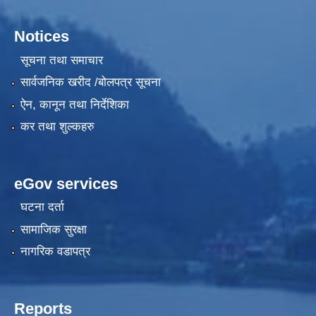
Notices
सूचना तथा समाचार
सार्वजनिक खरीद /बोलपत्र सूचना
ऐन, कानून तथा निर्देशिका
कर तथा शुल्कहरु
eGov services
घटना दर्ता
सामाजिक सुरक्षा
नागरिक वडापत्र
Reports