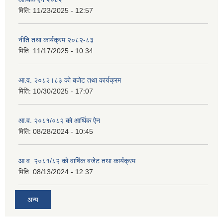
मिति:
11/23/2025 - 12:57
नीति तथा कार्यक्रम २०८२-८३
मिति:
11/17/2025 - 10:34
आ.व. २०८२।८३ को बजेट तथा कार्यक्रम
मिति:
10/30/2025 - 17:07
आ.व. २०८१/०८२ को आर्थिक ऐन
मिति:
08/28/2024 - 10:45
आ.व. २०८१/८२ को वार्षिक बजेट तथा कार्यक्रम
मिति:
08/13/2024 - 12:37
अन्य