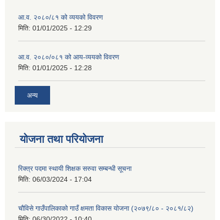
आ.व. २०८०/८१ को व्ययको विवरण
मिति:
01/01/2025 - 12:29
आ.व. २०८०/०८१ को आय-व्ययको विवरण
मिति:
01/01/2025 - 12:28
अन्य
योजना तथा परियोजना
रिक्त्र पदमा स्थायी शिक्षक सरुवा सम्बन्धी सूचना
मिति:
06/03/2024 - 17:04
चौविसे गाउँपालिकाको गाउँ क्षमता विकास योजना (२०७९/८० - २०८१/८२)
मिति:
06/30/2022 - 10:40