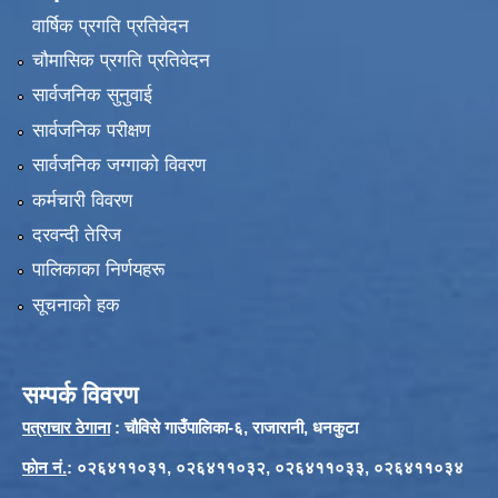
वार्षिक प्रगति प्रतिवेदन
चौमासिक प्रगति प्रतिवेदन
सार्वजनिक सुनुवाई
सार्वजनिक परीक्षण
सार्वजनिक जग्गाको विवरण
कर्मचारी विवरण
दरवन्दी तेरिज
पालिकाका निर्णयहरू
सूचनाको हक
सम्पर्क विवरण
पत्राचार ठेगाना
: चौविसे गाउँपालिका-६, राजारानी, धनकुटा
फाेन नं.
: ०२६४११०३१, ०२६४११०३२, ०२६४११०३३, ०२६४११०३४