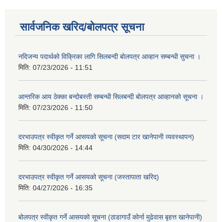
सार्वजनिक खरिद/बोलपत्र सूचना
नदिजन्य पदार्थको विक्रिका लागि सिलबन्दी बोलपत्र आव्हान सम्बन्धी सुचना ।
मिति:
07/23/2026 - 11:51
आन्तरिक आय ठेक्का बन्दोबस्ती सम्बन्धी सिलबन्दी बोलपत्र आव्हानको सूचना ।
मिति:
07/23/2026 - 11:50
दरभाउपत्र स्वीकृत गर्ने आसयको सूचना (सदाम टार खानेपानी व्यवस्थापन)
मिति:
04/30/2026 - 14:44
दरभाउपत्र स्वीकृत गर्ने आसयको सूचना (जस्तापाता खरिद)
मिति:
04/27/2026 - 16:35
बोलपत्र स्वीकृत गर्ने आसयको सूचना (ठाडागाउँ कोर्ना मुढेवास बृहत्त खानेपानी)