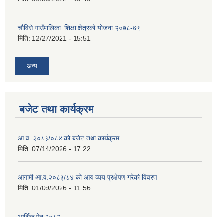
चौविसे गाउँपालिका_शिक्षा क्षेत्रको योजना २०७८-७९
मिति:
12/27/2021 - 15:51
अन्य
बजेट तथा कार्यक्रम
आ.व. २०८३/०८४ को बजेट तथा कार्यक्रम
मिति:
07/14/2026 - 17:22
आगामी आ.व.२०८३/८४ को आय व्यय प्रक्षेपण गरेको विवरण
मिति:
01/09/2026 - 11:56
आर्थिक ऐन २०८२