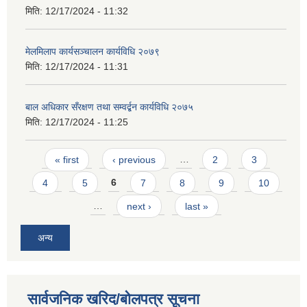
मिति:
12/17/2024 - 11:32
म‍ेलमिलाप कार्यसञ्चालन कार्यविधि २०७९
मिति:
12/17/2024 - 11:31
बाल अधिकार सँरक्षण तथा सम्वर्द्बन कार्यविधि २०७५
मिति:
12/17/2024 - 11:25
Pages
« first
‹ previous
…
2
3
4
5
6
7
8
9
10
…
next ›
last »
अन्य
सार्वजनिक खरिद/बोलपत्र सूचना