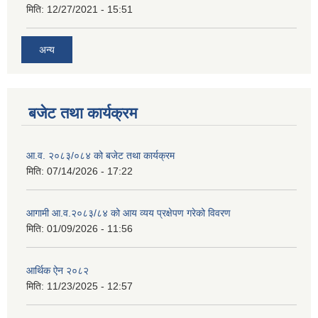
मिति:
12/27/2021 - 15:51
अन्य
बजेट तथा कार्यक्रम
आ.व. २०८३/०८४ को बजेट तथा कार्यक्रम
मिति:
07/14/2026 - 17:22
आगामी आ.व.२०८३/८४ को आय व्यय प्रक्षेपण गरेको विवरण
मिति:
01/09/2026 - 11:56
आर्थिक ऐन २०८२
मिति:
11/23/2025 - 12:57