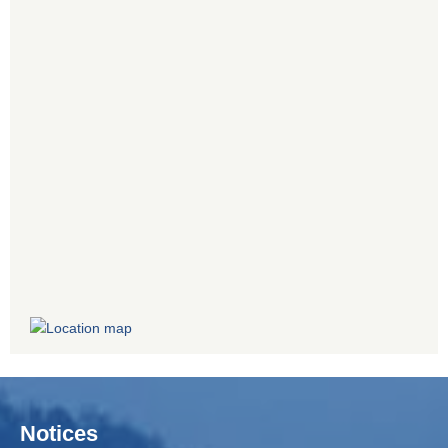
Notices