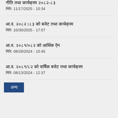
नीति तथा कार्यक्रम २०८२-८३
मिति:
11/17/2025 - 10:34
आ.व. २०८२।८३ को बजेट तथा कार्यक्रम
मिति:
10/30/2025 - 17:07
आ.व. २०८१/०८२ को आर्थिक ऐन
मिति:
08/28/2024 - 10:45
आ.व. २०८१/८२ को वार्षिक बजेट तथा कार्यक्रम
मिति:
08/13/2024 - 12:37
अन्य