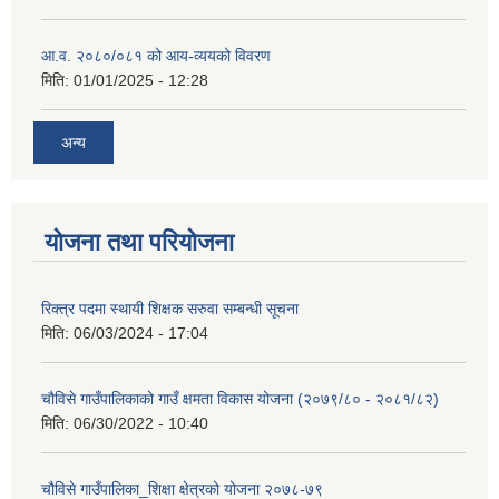
आ.व. २०८०/०८१ को आय-व्ययको विवरण
मिति:
01/01/2025 - 12:28
अन्य
योजना तथा परियोजना
रिक्त्र पदमा स्थायी शिक्षक सरुवा सम्बन्धी सूचना
मिति:
06/03/2024 - 17:04
चौविसे गाउँपालिकाको गाउँ क्षमता विकास योजना (२०७९/८० - २०८१/८२)
मिति:
06/30/2022 - 10:40
चौविसे गाउँपालिका_शिक्षा क्षेत्रको योजना २०७८-७९