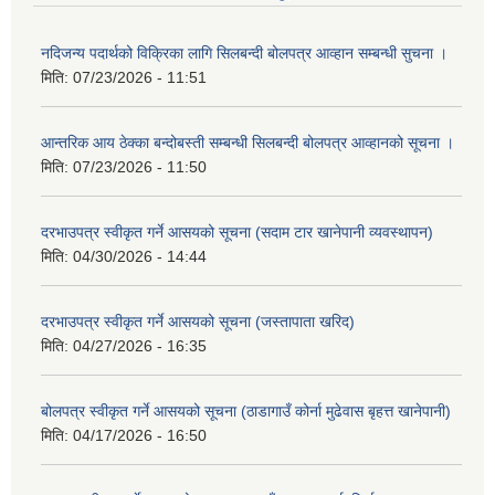
नदिजन्य पदार्थको विक्रिका लागि सिलबन्दी बोलपत्र आव्हान सम्बन्धी सुचना ।
मिति:
07/23/2026 - 11:51
आन्तरिक आय ठेक्का बन्दोबस्ती सम्बन्धी सिलबन्दी बोलपत्र आव्हानको सूचना ।
मिति:
07/23/2026 - 11:50
दरभाउपत्र स्वीकृत गर्ने आसयको सूचना (सदाम टार खानेपानी व्यवस्थापन)
मिति:
04/30/2026 - 14:44
दरभाउपत्र स्वीकृत गर्ने आसयको सूचना (जस्तापाता खरिद)
मिति:
04/27/2026 - 16:35
बोलपत्र स्वीकृत गर्ने आसयको सूचना (ठाडागाउँ कोर्ना मुढेवास बृहत्त खानेपानी)
मिति:
04/17/2026 - 16:50