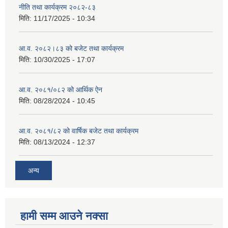
नीति तथा कार्यक्रम २०८२-८३
मिति:
11/17/2025 - 10:34
आ.व. २०८२।८३ को बजेट तथा कार्यक्रम
मिति:
10/30/2025 - 17:07
आ.व. २०८१/०८२ को आर्थिक ऐन
मिति:
08/28/2024 - 10:45
आ.व. २०८१/८२ को वार्षिक बजेट तथा कार्यक्रम
मिति:
08/13/2024 - 12:37
अन्य
हामी सम्म आउने नक्सा