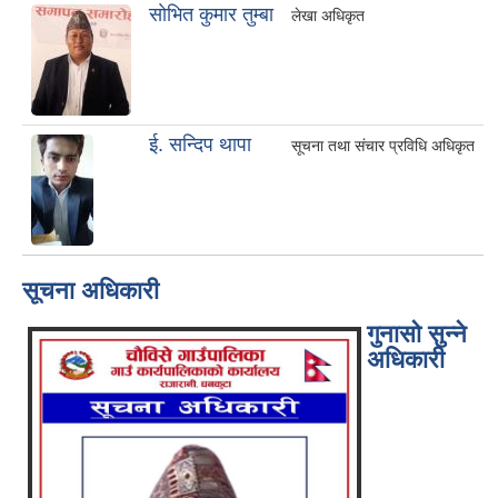
साेभित कुमार तुम्बा
लेखा अधिकृत
ई. सन्दिप थापा
सूचना तथा संचार प्रविधि अधिकृत
सूचना अधिकारी
गुनासो सुन्ने
अधिकारी