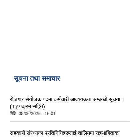
सूचना तथा समाचार
रोजगार संयोजक पदमा कर्मचारी आवश्यकता सम्बन्धी सूचना ।
(पाठ्यक्रम सहित)
मिति:
08/06/2026 - 16:01
सहकारी संस्थाका प्रतिनिधिहरुलाई तालिममा सहभागिताका