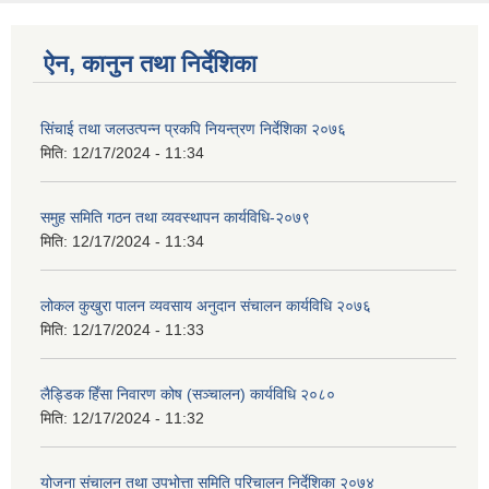
ऐन, कानुन तथा निर्देशिका
सिंचाई तथा जलउत्पन्न प्रकपि नियन्त्रण निर्देशिका २०७६
मिति:
12/17/2024 - 11:34
समुह समिति गठन तथा व्यवस्थापन कार्यविधि-२०७९
मिति:
12/17/2024 - 11:34
लोकल कुखुरा पालन व्यवसाय अनुदान संचालन कार्यविधि २०७६
मिति:
12/17/2024 - 11:33
लैड्डिक हिँसा निवारण कोष (सञ्चालन) कार्यविधि २०८०
मिति:
12/17/2024 - 11:32
योजना संचालन तथा उपभोत्ता समिति परिचालन निर्देशिका २०७४