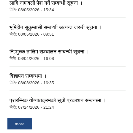
लागि नामावली पेश गर्ने सम्बन्धी सूचना ।
मिति:
08/05/2026 - 15:34
भूमिहीन सुकुम्बासी सम्बन्धी अत्यन्त जरुरी सूचना ।
मिति:
08/05/2026 - 09:51
नि:शुल्क तालिम सञ्चालन सम्बन्धी सूचना ।
मिति:
08/04/2026 - 16:08
विज्ञापन सम्बन्धमा ।
मिति:
08/03/2026 - 16:35
प्रारम्भिक योग्यातक्रमको सूची प्रकाशन सम्बनध्मा ।
मिति:
07/24/2026 - 21:24
more