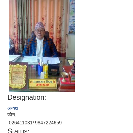
Designation:
अध्यक्ष
फोन:
026411031/ 9847224659
Status: