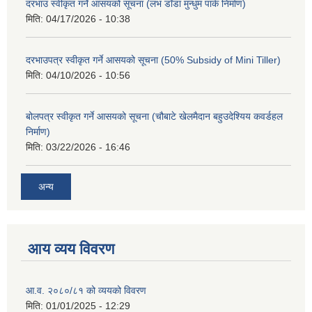
दरभाउ स्वीकृत गर्ने आसयको सूचना (लभ डाँडा मुन्धुम पार्क निर्माण)
मिति:
04/17/2026 - 10:38
दरभाउपत्र स्वीकृत गर्ने आसयको सूचना (50% Subsidy of Mini Tiller)
मिति:
04/10/2026 - 10:56
बोलपत्र स्वीकृत गर्ने आसयको सूचना (चौबाटे खेलमैदान बहुउदेश्यिय कवर्डहल
निर्माण)
मिति:
03/22/2026 - 16:46
अन्य
आय व्यय विवरण
आ.व. २०८०/८१ को व्ययको विवरण
मिति:
01/01/2025 - 12:29