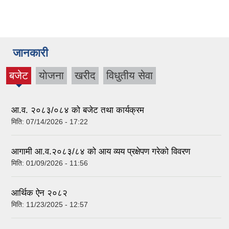
जानकारी
बजेट
याेजना
खरीद
विधुतीय सेवा
(active
tab)
आ.व. २०८३/०८४ को बजेट तथा कार्यक्रम
मिति:
07/14/2026 - 17:22
आगामी आ.व.२०८३/८४ को आय व्यय प्रक्षेपण गरेको विवरण
मिति:
01/09/2026 - 11:56
आर्थिक ऐन २०८२
मिति:
11/23/2025 - 12:57