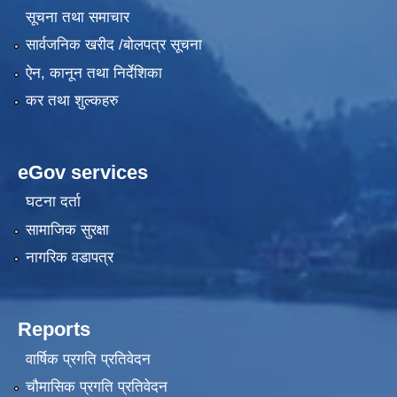
सूचना तथा समाचार
सार्वजनिक खरीद /बोलपत्र सूचना
ऐन, कानून तथा निर्देशिका
कर तथा शुल्कहरु
eGov services
घटना दर्ता
सामाजिक सुरक्षा
नागरिक वडापत्र
Reports
वार्षिक प्रगति प्रतिवेदन
चौमासिक प्रगति प्रतिवेदन