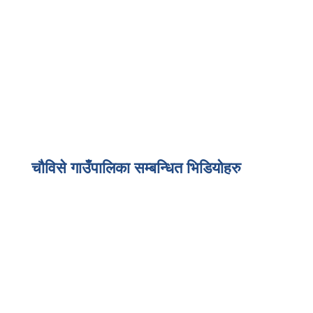
चौविसे गाउँपालिका सम्बन्धित भिडियोहरु