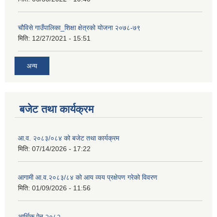
चौविसे गाउँपालिका_शिक्षा क्षेत्रको योजना २०७८-७९
मिति:
12/27/2021 - 15:51
अन्य
बजेट तथा कार्यक्रम
आ.व. २०८३/०८४ को बजेट तथा कार्यक्रम
मिति:
07/14/2026 - 17:22
आगामी आ.व.२०८३/८४ को आय व्यय प्रक्षेपण गरेको विवरण
मिति:
01/09/2026 - 11:56
आर्थिक ऐन २०८२