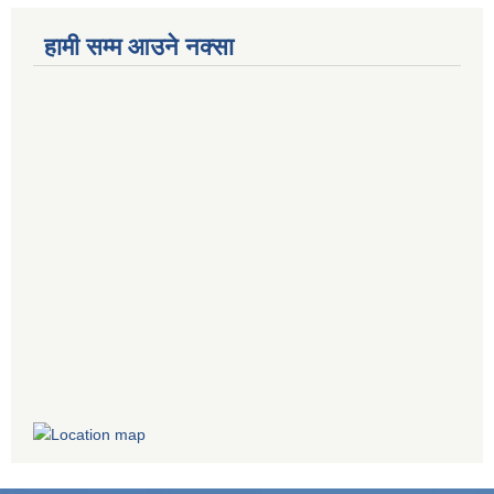
हामी सम्म आउने नक्सा