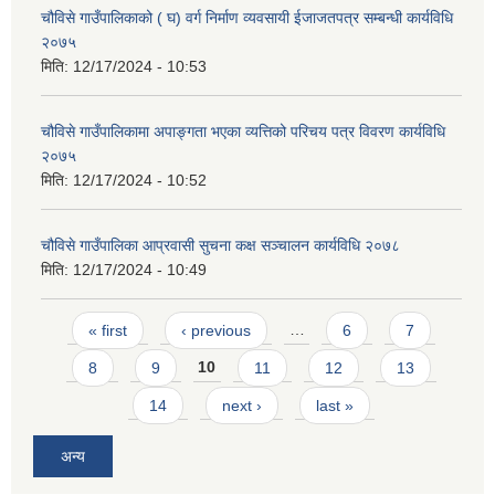
चौविसे गाउँपालिकाको ( घ) वर्ग निर्माण व्यवसायी ईजाजतपत्र सम्बन्धी कार्यविधि
२०७५
मिति:
12/17/2024 - 10:53
चौविसे गाउँपालिकामा अपाङ्गता भएका व्यत्तिको परिचय पत्र विवरण कार्यविधि
२०७५
मिति:
12/17/2024 - 10:52
चौविसे गाउँपालिका आप्रवासी सुचना कक्ष सञ्चालन कार्यविधि २०७८
मिति:
12/17/2024 - 10:49
Pages
« first
‹ previous
…
6
7
8
9
10
11
12
13
14
next ›
last »
अन्य