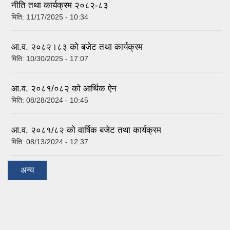
नीति तथा कार्यक्रम २०८२-८३
मिति:
11/17/2025 - 10:34
आ.व. २०८२।८३ को बजेट तथा कार्यक्रम
मिति:
10/30/2025 - 17:07
आ.व. २०८१/०८२ को आर्थिक ऐन
मिति:
08/28/2024 - 10:45
आ.व. २०८१/८२ को वार्षिक बजेट तथा कार्यक्रम
मिति:
08/13/2024 - 12:37
अन्य