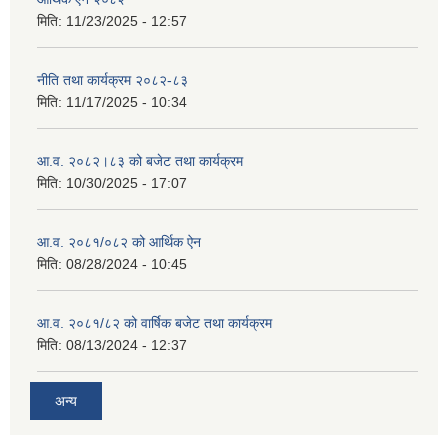
मिति:
11/23/2025 - 12:57
नीति तथा कार्यक्रम २०८२-८३
मिति:
11/17/2025 - 10:34
आ.व. २०८२।८३ को बजेट तथा कार्यक्रम
मिति:
10/30/2025 - 17:07
आ.व. २०८१/०८२ को आर्थिक ऐन
मिति:
08/28/2024 - 10:45
आ.व. २०८१/८२ को वार्षिक बजेट तथा कार्यक्रम
मिति:
08/13/2024 - 12:37
अन्य