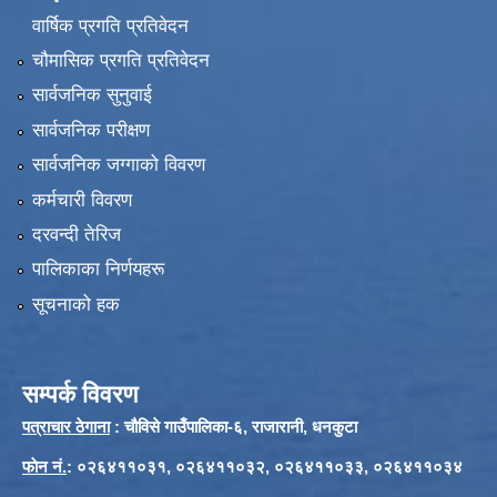
वार्षिक प्रगति प्रतिवेदन
चौमासिक प्रगति प्रतिवेदन
सार्वजनिक सुनुवाई
सार्वजनिक परीक्षण
सार्वजनिक जग्गाको विवरण
कर्मचारी विवरण
दरवन्दी तेरिज
पालिकाका निर्णयहरू
सूचनाको हक
सम्पर्क विवरण
पत्राचार ठेगाना
: चौविसे गाउँपालिका-६, राजारानी, धनकुटा
फाेन नं.
: ०२६४११०३१, ०२६४११०३२, ०२६४११०३३, ०२६४११०३४