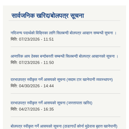
सार्वजनिक खरिद/बोलपत्र सूचना
नदिजन्य पदार्थको विक्रिका लागि सिलबन्दी बोलपत्र आव्हान सम्बन्धी सुचना ।
मिति:
07/23/2026 - 11:51
आन्तरिक आय ठेक्का बन्दोबस्ती सम्बन्धी सिलबन्दी बोलपत्र आव्हानको सूचना ।
मिति:
07/23/2026 - 11:50
दरभाउपत्र स्वीकृत गर्ने आसयको सूचना (सदाम टार खानेपानी व्यवस्थापन)
मिति:
04/30/2026 - 14:44
दरभाउपत्र स्वीकृत गर्ने आसयको सूचना (जस्तापाता खरिद)
मिति:
04/27/2026 - 16:35
बोलपत्र स्वीकृत गर्ने आसयको सूचना (ठाडागाउँ कोर्ना मुढेवास बृहत्त खानेपानी)