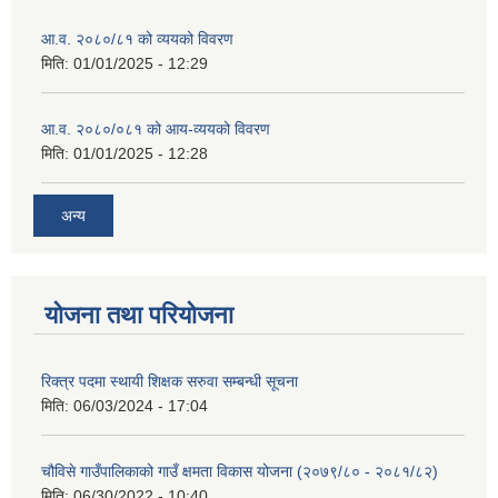
आ.व. २०८०/८१ को व्ययको विवरण
मिति:
01/01/2025 - 12:29
आ.व. २०८०/०८१ को आय-व्ययको विवरण
मिति:
01/01/2025 - 12:28
अन्य
योजना तथा परियोजना
रिक्त्र पदमा स्थायी शिक्षक सरुवा सम्बन्धी सूचना
मिति:
06/03/2024 - 17:04
चौविसे गाउँपालिकाको गाउँ क्षमता विकास योजना (२०७९/८० - २०८१/८२)
मिति:
06/30/2022 - 10:40