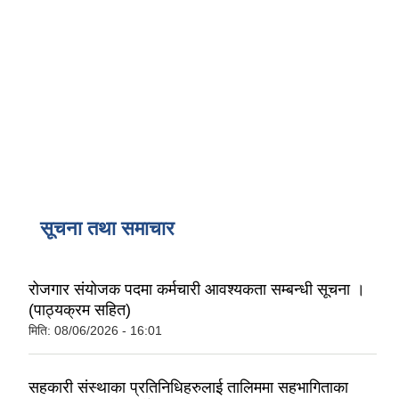
सूचना तथा समाचार
रोजगार संयोजक पदमा कर्मचारी आवश्यकता सम्बन्धी सूचना ।
(पाठ्यक्रम सहित)
मिति:
08/06/2026 - 16:01
सहकारी संस्थाका प्रतिनिधिहरुलाई तालिममा सहभागिताका