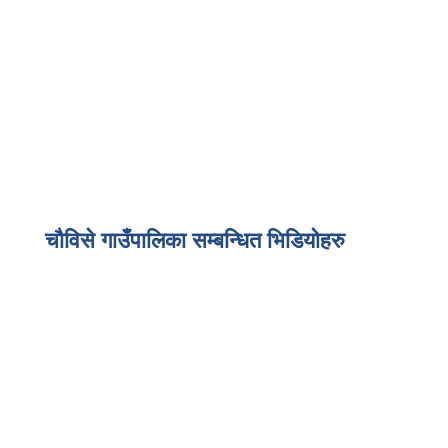
चौविसे गाउँपालिका सम्बन्धित भिडियोहरु