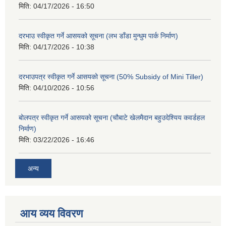
मिति:
04/17/2026 - 16:50
दरभाउ स्वीकृत गर्ने आसयको सूचना (लभ डाँडा मुन्धुम पार्क निर्माण)
मिति:
04/17/2026 - 10:38
दरभाउपत्र स्वीकृत गर्ने आसयको सूचना (50% Subsidy of Mini Tiller)
मिति:
04/10/2026 - 10:56
बोलपत्र स्वीकृत गर्ने आसयको सूचना (चौबाटे खेलमैदान बहुउदेश्यिय कवर्डहल
निर्माण)
मिति:
03/22/2026 - 16:46
अन्य
आय व्यय विवरण