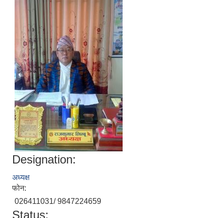
Designation:
अध्यक्ष
फोन:
026411031/ 9847224659
Status: