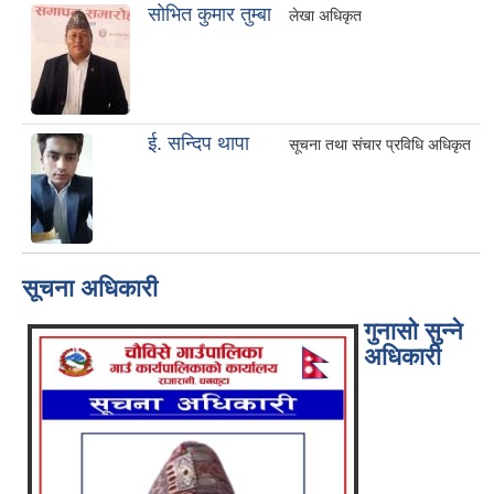
साेभित कुमार तुम्बा
लेखा अधिकृत
ई. सन्दिप थापा
सूचना तथा संचार प्रविधि अधिकृत
सूचना अधिकारी
गुनासो सुन्ने
अधिकारी