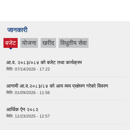
जानकारी
बजेट
याेजना
खरीद
विधुतीय सेवा
(active
tab)
आ.व. २०८३/०८४ को बजेट तथा कार्यक्रम
मिति:
07/14/2026 - 17:22
आगामी आ.व.२०८३/८४ को आय व्यय प्रक्षेपण गरेको विवरण
मिति:
01/09/2026 - 11:56
आर्थिक ऐन २०८२
मिति:
11/23/2025 - 12:57