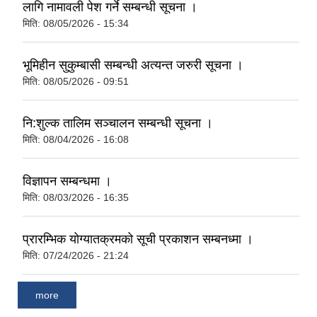
लागि नामावली पेश गर्ने सम्बन्धी सूचना ।
मिति:
08/05/2026 - 15:34
भूमिहीन सुकुम्बासी सम्बन्धी अत्यन्त जरुरी सूचना ।
मिति:
08/05/2026 - 09:51
नि:शुल्क तालिम सञ्चालन सम्बन्धी सूचना ।
मिति:
08/04/2026 - 16:08
विज्ञापन सम्बन्धमा ।
मिति:
08/03/2026 - 16:35
प्रारम्भिक योग्यातक्रमको सूची प्रकाशन सम्बनध्मा ।
मिति:
07/24/2026 - 21:24
more