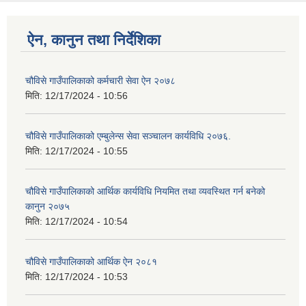
ऐन, कानुन तथा निर्देशिका
चौविसे गाउँपालिकाको कर्मचारी स‍ेवा ऐन २०७८
मिति:
12/17/2024 - 10:56
चौविसे गाउँपालिकाको एम्बुल‍ेन्स स‍ेवा सञ्चालन कार्यविधि २०७६.
मिति:
12/17/2024 - 10:55
चौविसे गाउँपालिकाको आर्थिक कार्यविधि नियमित तथा व्यवस्थित गर्न बनेको
कानुन २०७५
मिति:
12/17/2024 - 10:54
चौविसे गाउँपालिकाको आर्थिक ऐन २०८१
मिति:
12/17/2024 - 10:53