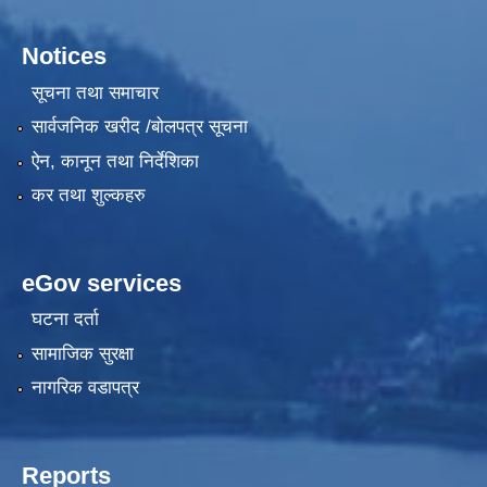
Notices
सूचना तथा समाचार
सार्वजनिक खरीद /बोलपत्र सूचना
ऐन, कानून तथा निर्देशिका
कर तथा शुल्कहरु
eGov services
घटना दर्ता
सामाजिक सुरक्षा
नागरिक वडापत्र
Reports